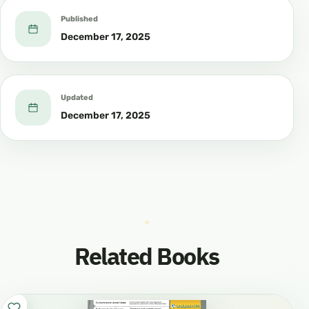
Published
December 17, 2025
Updated
December 17, 2025
Related Books