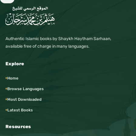
Authentic Islamic books by Shaykh Haytham Sarhaan,
available free of charge in many languages.
Explore
Home
Browse Languages
Most Downloaded
Latest Books
Resources