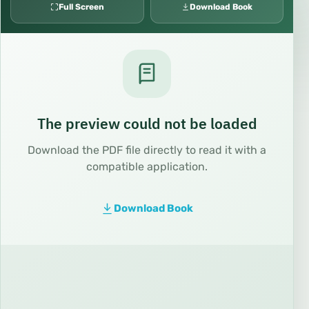
Full Screen
Download Book
The preview could not be loaded
Download the PDF file directly to read it with a
compatible application.
Download Book