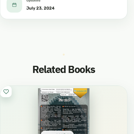
Updated
July 23, 2024
Related Books