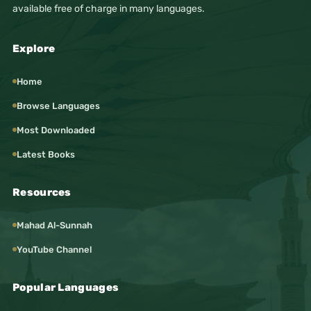
available free of charge in many languages.
Explore
Home
Browse Languages
Most Downloaded
Latest Books
Resources
Mahad Al-Sunnah
YouTube Channel
Popular Languages