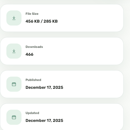
File Size
456 KB / 285 KB
Downloads
466
Published
December 17, 2025
Updated
December 17, 2025