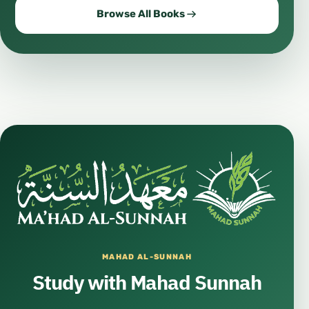
Browse All Books
MAHAD AL-SUNNAH
Study with Mahad Sunnah