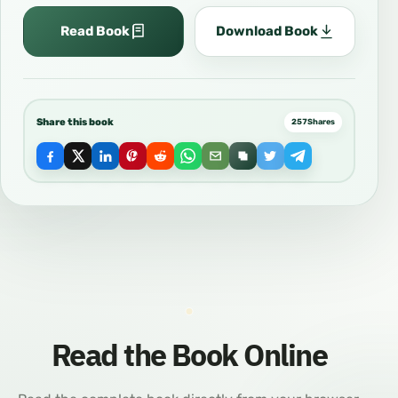
Read Book
Download Book
Share this book
257
Shares
Read the Book Online