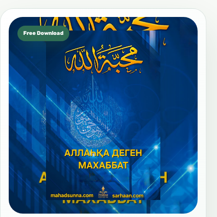
Free Download