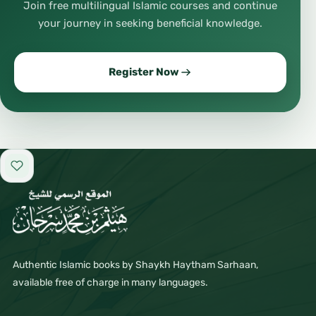
Join free multilingual Islamic courses and continue
your journey in seeking beneficial knowledge.
Register Now
Add to favorites
Authentic Islamic books by Shaykh Haytham Sarhaan,
available free of charge in many languages.