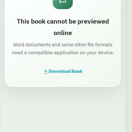
This book cannot be previewed
online
Word documents and some other file formats
need a compatible application on your device.
Download Book