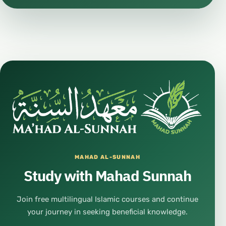
MAHAD AL-SUNNAH
Study with Mahad Sunnah
Join free multilingual Islamic courses and continue
your journey in seeking beneficial knowledge.