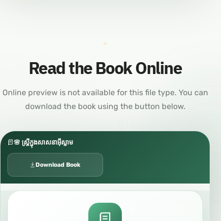
Read the Book Online
Online preview is not available for this file type. You can
download the book using the button below.
🌸 ស្ត្រីក្នុងសាសនាអ៊ីស្លាម
Download Book