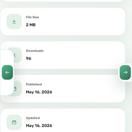
File Size
2 MB
Downloads
96
Published
May 16, 2026
Updated
May 16, 2026