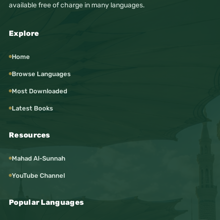
available free of charge in many languages.
Explore
Home
Browse Languages
Most Downloaded
Latest Books
Resources
Mahad Al-Sunnah
YouTube Channel
Popular Languages