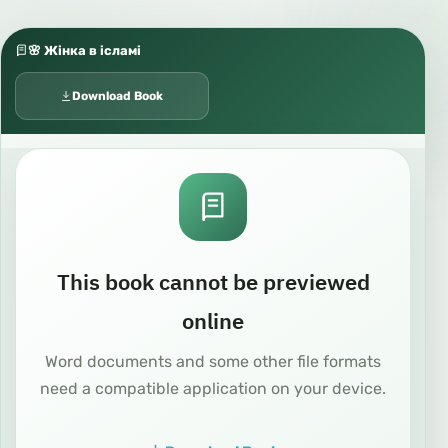
🌸 Жінка в ісламі
Download Book
This book cannot be previewed
online
Word documents and some other file formats
need a compatible application on your device.