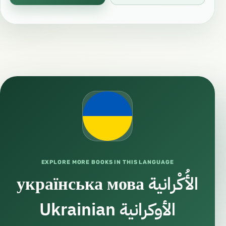
EXPLORE MORE BOOKS IN THIS LANGUAGE
українська мова الأُكْرانية
Ukrainian الأوكرانية