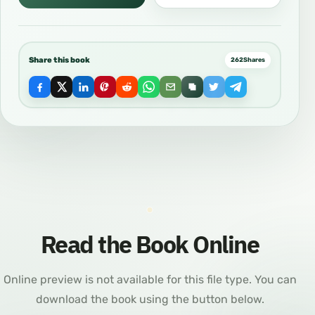
Share this book
262
Shares
Read the Book Online
Online preview is not available for this file type. You can
download the book using the button below.