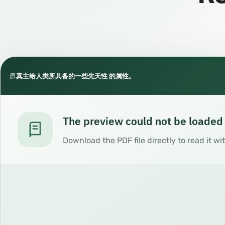
真主给人类所具备的一些先天性 的属性。
The preview could not be loaded
Download the PDF file directly to read it wi