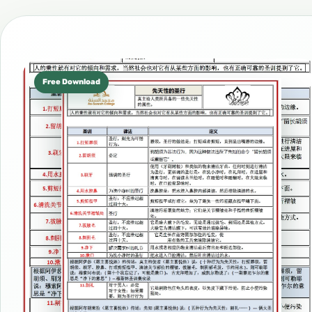
Free Download