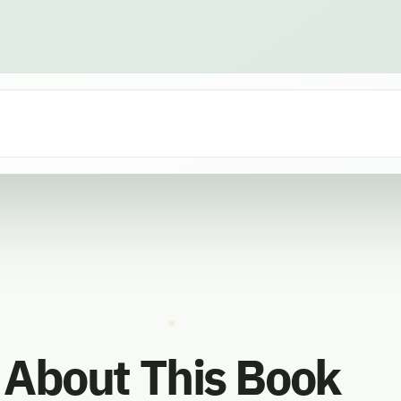
About This Book