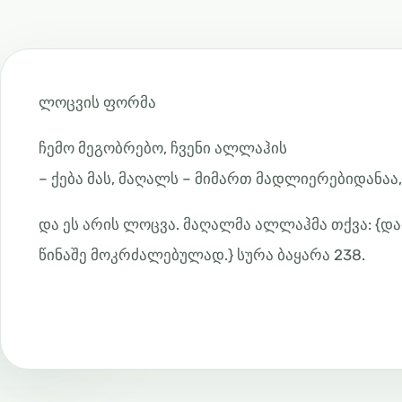
ლოცვის ფორმა
ჩემო მეგობრებო, ჩვენი ალლაჰის
– ქება მას, მაღალს – მიმართ მადლიერებიდანაა
და ეს არის ლოცვა. მაღალმა ალლაჰმა თქვა: {დ
წინაშე მოკრძალებულად.} სურა ბაყარა 238.