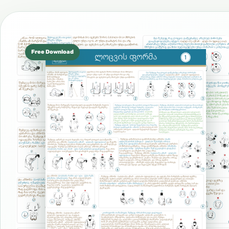
Free Download