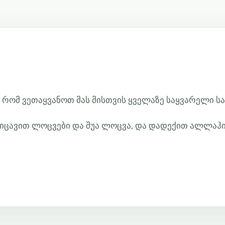
, რომ ვეთაყვანოთ მას მისთვის ყველაზე საყვარელი სა
აიცავით ლოცვები და შუა ლოცვა, და დადექით ალლაჰ