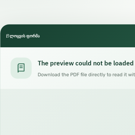
ლოცვის ფორმა
The preview could not be loaded
Download the PDF file directly to read it wi