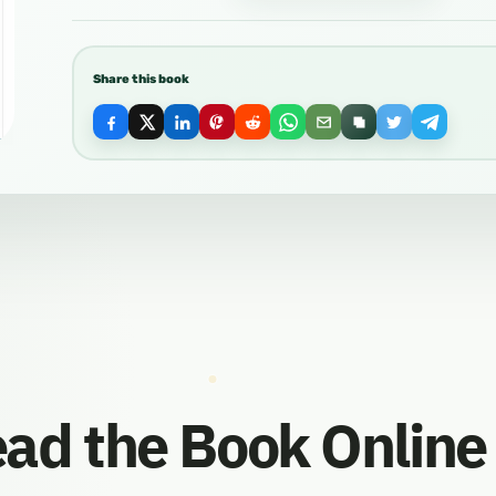
Share this book
ad the Book Online