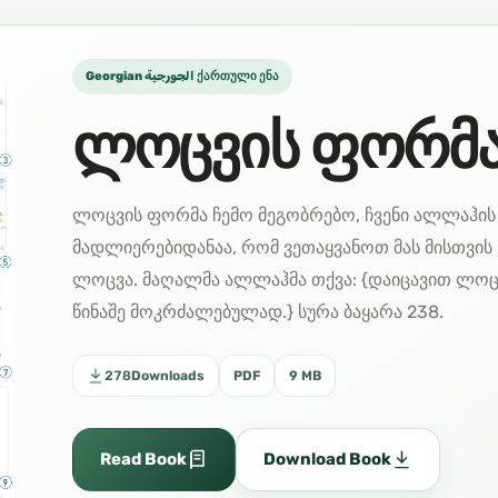
Georgian الجورجية ქართული ენა
ლოცვის ფორმ
ლოცვის ფორმა ჩემო მეგობრებო, ჩვენი ალლაჰის -
მადლიერებიდანაა, რომ ვეთაყვანოთ მას მისთვის 
ლოცვა. მაღალმა ალლაჰმა თქვა: {დაიცავით ლოც
წინაშე მოკრძალებულად.} სურა ბაყარა 238.
278
Downloads
PDF
9 MB
Read Book
Download Book