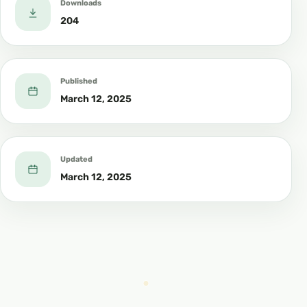
Downloads
204
Published
March 12, 2025
Updated
March 12, 2025