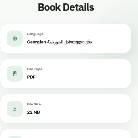
Book Details
Language
Georgian الجورجية ქართული ენა
File Type
PDF
File Size
22 MB