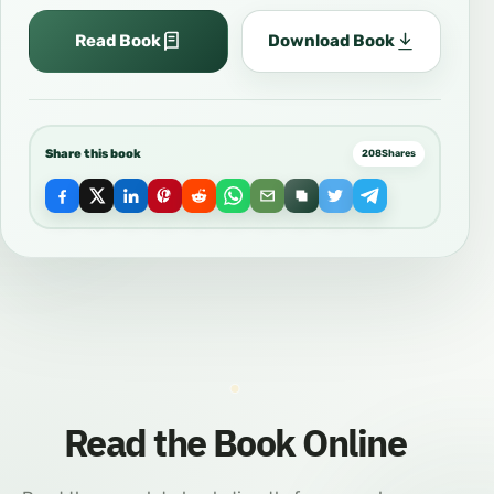
Read Book
Download Book
Share this book
208
Shares
Read the Book Online