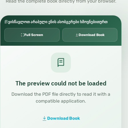
Read the complete book directly from your browser.
ვისწავლოთ არაბული ენის ასობგერები ხმოვნებითურთ
Full Screen
Download Book
The preview could not be loaded
Download the PDF file directly to read it with a
compatible application.
Download Book