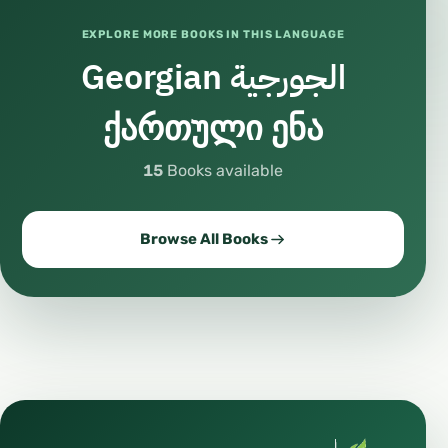
EXPLORE MORE BOOKS IN THIS LANGUAGE
Georgian الجورجية
ქართული ენა
15
Books available
Browse All Books