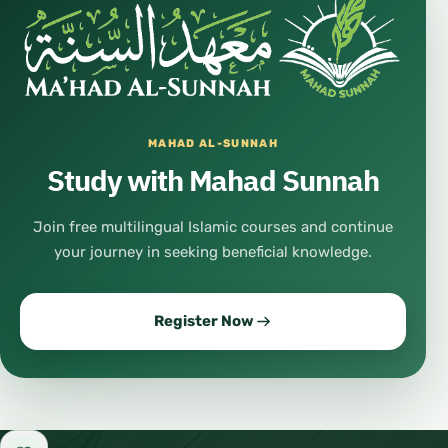
MAHAD AL-SUNNAH
Study with Mahad Sunnah
Join free multilingual Islamic courses and continue
your journey in seeking beneficial knowledge.
Register Now