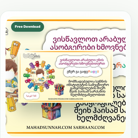
Free Download