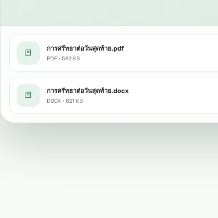
การศรัทธาต่อวันสุดท้าย.pdf
PDF · 592 KB
การศรัทธาต่อวันสุดท้าย.docx
DOCX · 821 KB