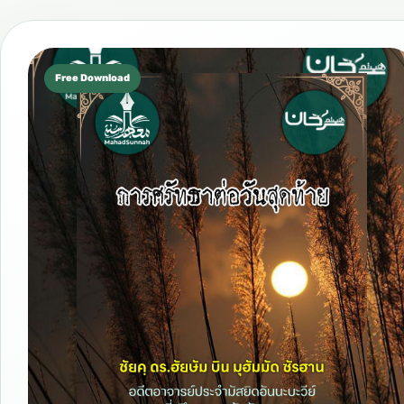
Free Download