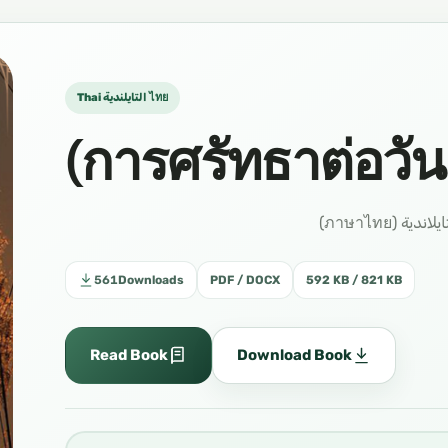
Thai التايلندية ไทย
(การศรัทธาต่อวัน
561
Downloads
PDF / DOCX
592 KB / 821 KB
Read Book
Download Book