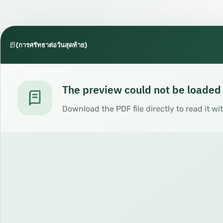
(การศรัทธาต่อวันสุดท้าย)
The preview could not be loaded
Download the PDF file directly to read it wi