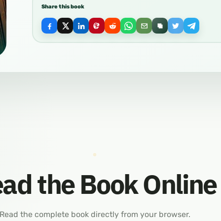
Share this book
ad the Book Online
Read the complete book directly from your browser.