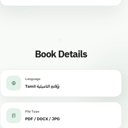
Book Details
Language
Tamil التاميلية தமிழ்
File Type
PDF / DOCX / JPG