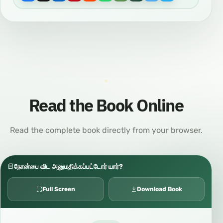
Read the Book Online
Read the complete book directly from your browser.
நோன்பை விட அனுமதிக்கப்பட்டோர் யார்?
Full Screen
Download Book