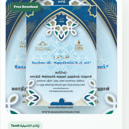
Free Download
Tamil التاميلية தமிழ்