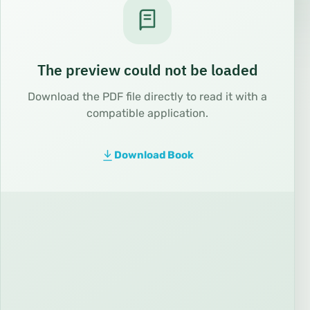
The preview could not be loaded
Download the PDF file directly to read it with a
compatible application.
Download Book