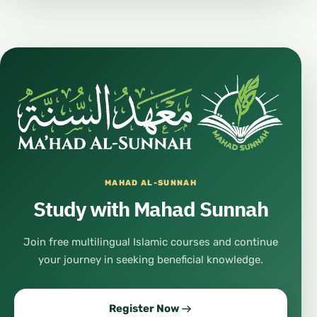
MAHAD AL-SUNNAH
Study with Mahad Sunnah
Join free multilingual Islamic courses and continue
your journey in seeking beneficial knowledge.
Register Now