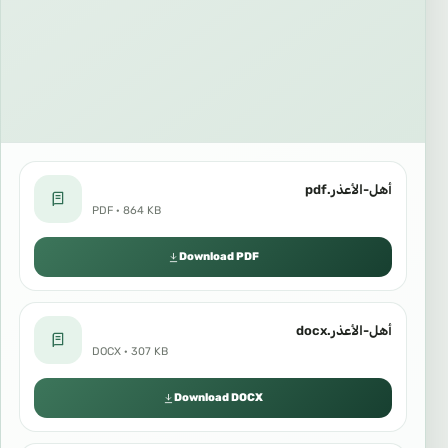
أهل-الأعذر.pdf
PDF · 864 KB
Download PDF
أهل-الأعذر.docx
DOCX · 307 KB
Download DOCX