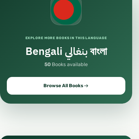
EXPLORE MORE BOOKS IN THIS LANGUAGE
Bengali بنغالي বাংলা
50
Books available
Browse All Books