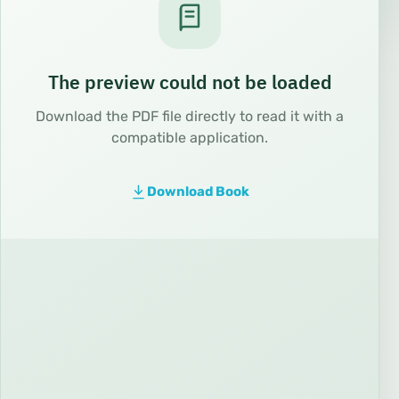
The preview could not be loaded
Download the PDF file directly to read it with a
compatible application.
Download Book