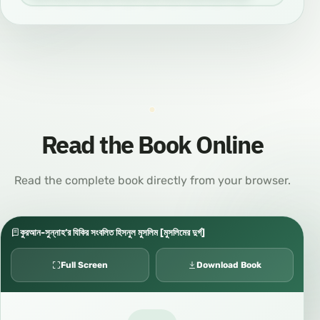
Read the Book Online
Read the complete book directly from your browser.
কুরআন-সুন্নাহ’র যিকির সংবলিত হিসনুল মুসলিম [মুসলিমের দুর্গ]
Full Screen
Download Book