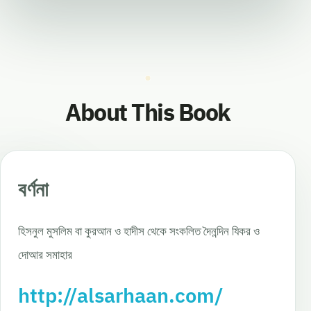
About This Book
বর্ণনা
হিসনুল মুসলিম বা কুরআন ও হাদীস থেকে সংকলিত দৈনন্দিন যিকর ও
দোআর সমাহার
http://alsarhaan.com/