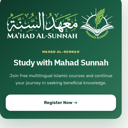
MAHAD AL-SUNNAH
Study with Mahad Sunnah
Join free multilingual Islamic courses and continue
your journey in seeking beneficial knowledge.
Register Now