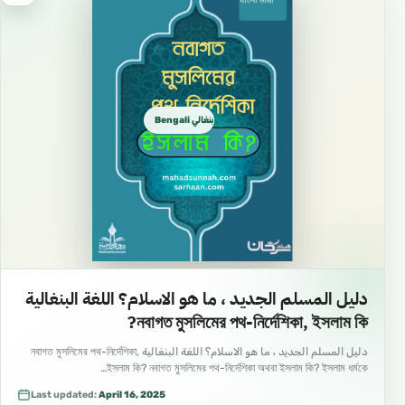
Bengali بنغالي বাংলা
دليل المسلم الجديد ، ما هو الاسلام؟ اللغة البنغالية
নবাগত মুসলিমের পথ-নির্দেশিকা, ইসলাম কি?
دليل المسلم الجديد ، ما هو الاسلام؟ اللغة البنغالية নবাগত মুসলিমের পথ-নির্দেশিকা,
ইসলাম কি? নবাগত মুসলিমের পথ-নির্দেশিকা অথবা ইসলাম কি? ইসলাম ধর্মকে…
Last updated:
April 16, 2025