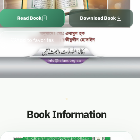
Read Book
Download Book
Add to favorites
Book Information