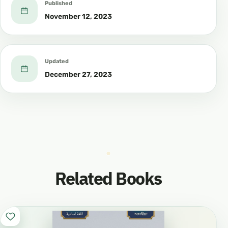
Published
November 12, 2023
Updated
December 27, 2023
Related Books