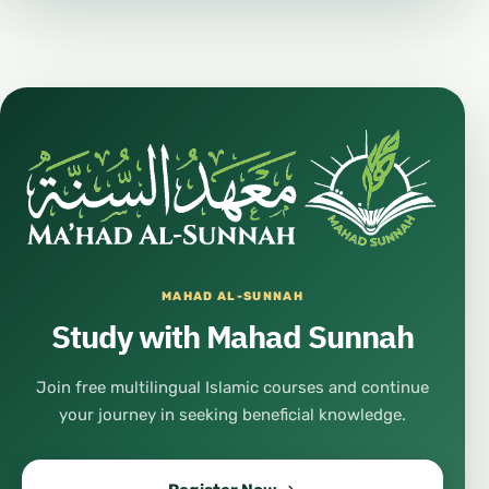
MAHAD AL-SUNNAH
Study with Mahad Sunnah
Join free multilingual Islamic courses and continue
your journey in seeking beneficial knowledge.