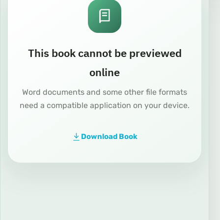
This book cannot be previewed
online
Word documents and some other file formats
need a compatible application on your device.
Download Book