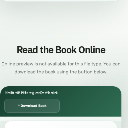
Read the Book Online
Online preview is not available for this file type. You can
download the book using the button below.
আজি আমি শিকিম অজু কেনেকৈ কৰিব লাগে ৷
Download Book