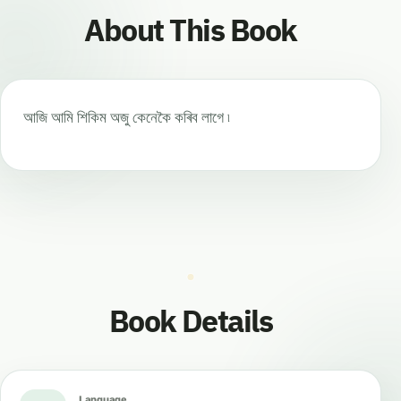
About This Book
আজি আমি শিকিম অজু কেনেকৈ কৰিব লাগে ৷
Book Details
Language