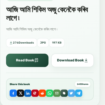
আজি আমি শিকিম অজু কেনেকৈ কৰিব
লাগে ৷
আজি আমি শিকিম অজু কেনেকৈ কৰিব লাগে ৷
276
Downloads
JPG
197 KB
Read Book
Download Book
Share this book
143
Shares