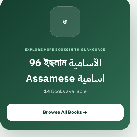
EXPLORE MORE BOOKS IN THIS LANGUAGE
96 ইছলাম الآسامية
Assamese اسامية
14
Books available
Browse All Books