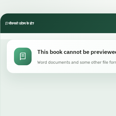
जीवनको उद्देश्य के हो?
This book cannot be previewe
Word documents and some other file for