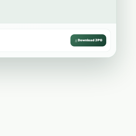
Download JPG