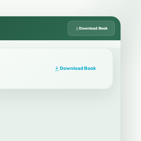
Download Book
Download Book