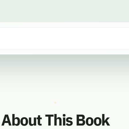
About This Book