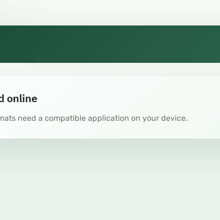
d online
mats need a compatible application on your device.