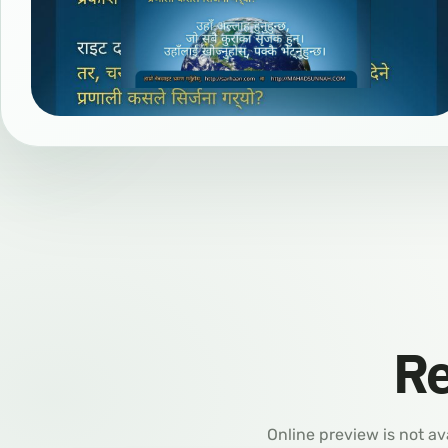
Re
Online preview is not av