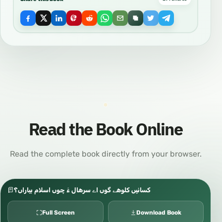
Read the Book Online
Read the complete book directly from your browser.
کسانیں کلوهے گوں اے سرهال ءَ چوں اسلام بیاراں؟
Full Screen
Download Book