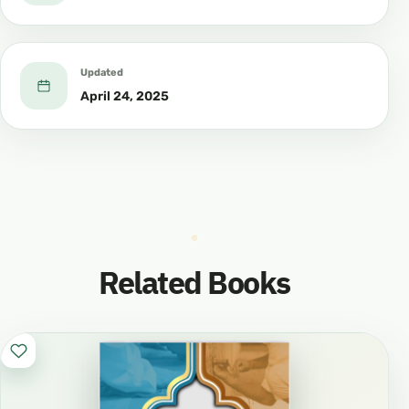
Updated
April 24, 2025
Related Books