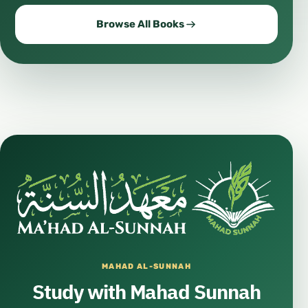
Browse All Books
MAHAD AL-SUNNAH
Study with Mahad Sunnah