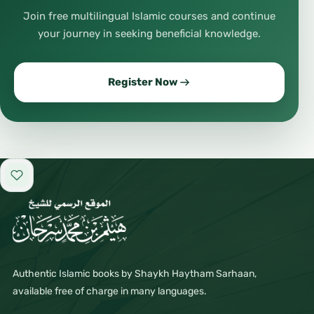
Join free multilingual Islamic courses and continue
your journey in seeking beneficial knowledge.
Register Now
Add to favorites
Authentic Islamic books by Shaykh Haytham Sarhaan,
available free of charge in many languages.