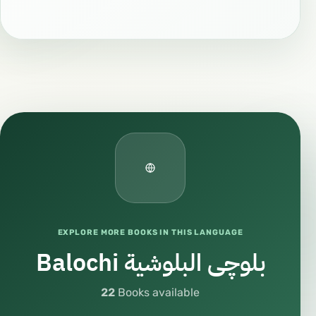
EXPLORE MORE BOOKS IN THIS LANGUAGE
Balochi بلوچی البلوشية
22
Books available