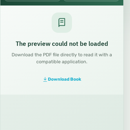
The preview could not be loaded
Download the PDF file directly to read it with a
compatible application.
Download Book