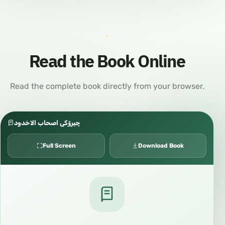
Read the Book Online
Read the complete book directly from your browser.
چیرۆکی اصحاب الاخدود
Full Screen
Download Book