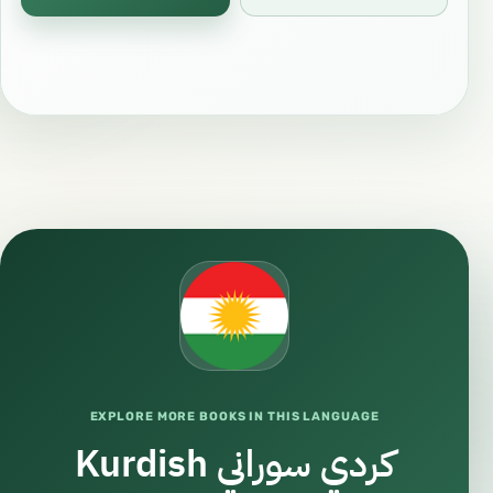
EXPLORE MORE BOOKS IN THIS LANGUAGE
Kurdish كردي سوراني