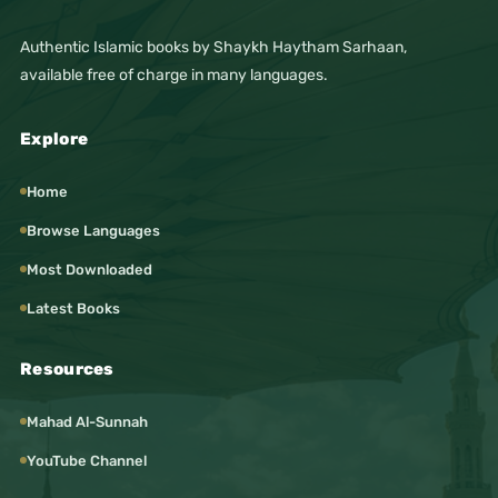
Authentic Islamic books by Shaykh Haytham Sarhaan,
available free of charge in many languages.
Explore
Home
Browse Languages
Most Downloaded
Latest Books
Resources
Mahad Al-Sunnah
YouTube Channel