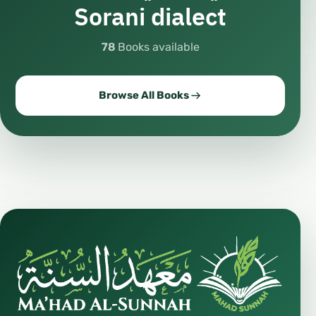
Sorani dialect
78
Books available
Browse All Books