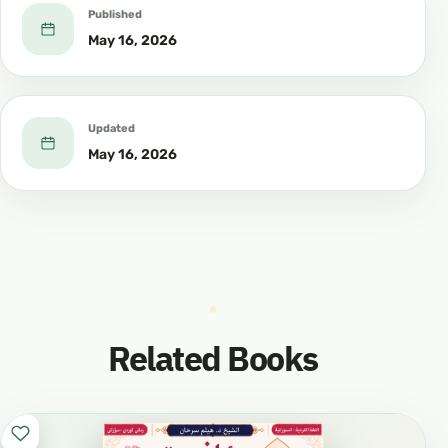
Published
May 16, 2026
Updated
May 16, 2026
Related Books