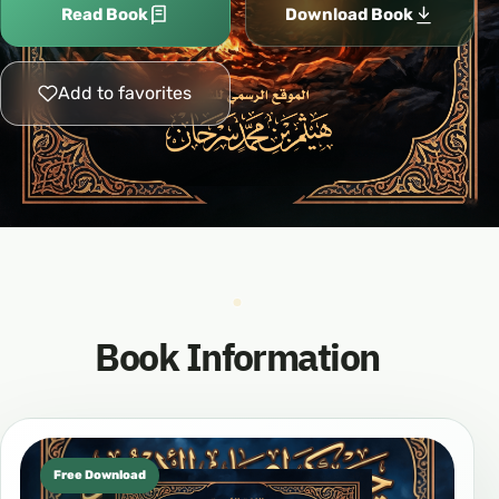
Read Book
Download Book
Add to favorites
Book Information
Free Download