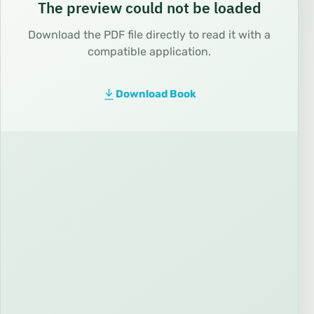
The preview could not be loaded
Download the PDF file directly to read it with a
compatible application.
Download Book