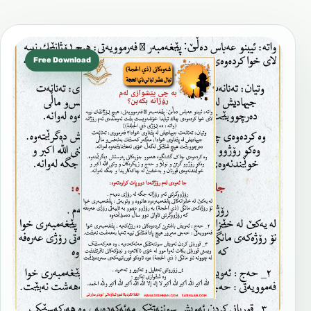
Free Download