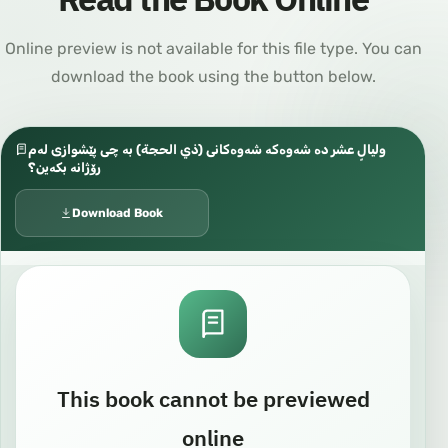
Online preview is not available for this file type. You can
download the book using the button below.
وليالٍ عشر دە شەوەکە شەوەکانی (ذي الحجة) بە چی پێشوازی لەم
رۆژانە بکەین؟
Download Book
This book cannot be previewed
online