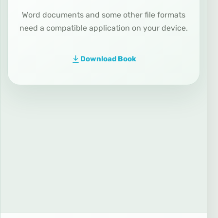
Word documents and some other file formats
need a compatible application on your device.
Download Book