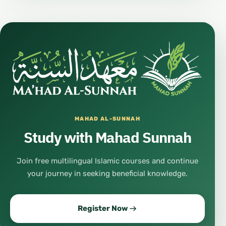
MAHAD AL-SUNNAH
Study with Mahad Sunnah
Join free multilingual Islamic courses and continue
your journey in seeking beneficial knowledge.
Register Now