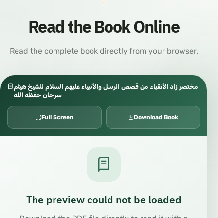
Read the Book Online
Read the complete book directly from your browser.
مختصر زاد الأتقياء من قصص الرسل والأنبياء عليهم السلام للشيخ هيثم
سرحان حفظه الله
Full Screen
Download Book
The preview could not be loaded