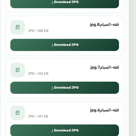
Download JPG
فقه-الصيام8.jpg
JPG · 108 KB
Download JPG
فقه-الصيام7.jpg
JPG · 143 KB
Download JPG
فقه-الصيام6.jpg
JPG · 147 KB
Download JPG