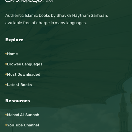
Authentic Islamic books by Shaykh Haytham Sarhaan,
available free of charge in many languages.
Explore
Home
Browse Languages
Most Downloaded
Latest Books
Resources
Mahad Al-Sunnah
YouTube Channel