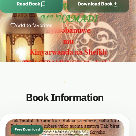
Read Book
Download Book
Add to favorites
Book Information
Free Download