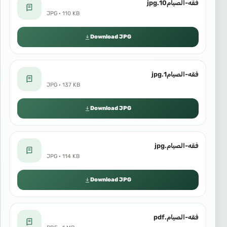
فقه-الصيام10.jpg
JPG · 110 KB
Download JPG
فقه-الصيام1.jpg
JPG · 137 KB
Download JPG
فقه-الصيام.jpg
JPG · 114 KB
Download JPG
فقه-الصيام.pdf