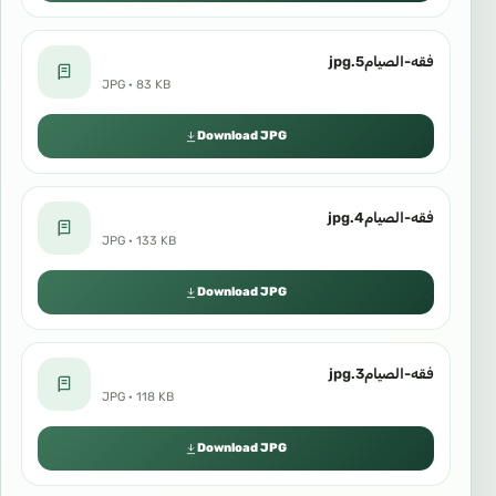
فقه-الصيام5.jpg
JPG · 83 KB
Download JPG
فقه-الصيام4.jpg
JPG · 133 KB
Download JPG
فقه-الصيام3.jpg
JPG · 118 KB
Download JPG