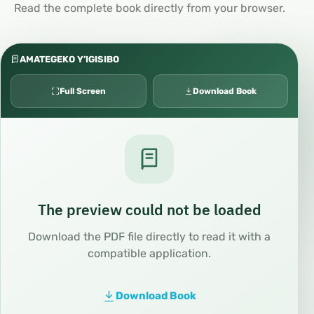
Read the complete book directly from your browser.
AMATEGEKO Y’IGISIBO
Full Screen
Download Book
The preview could not be loaded
Download the PDF file directly to read it with a
compatible application.
Download Book