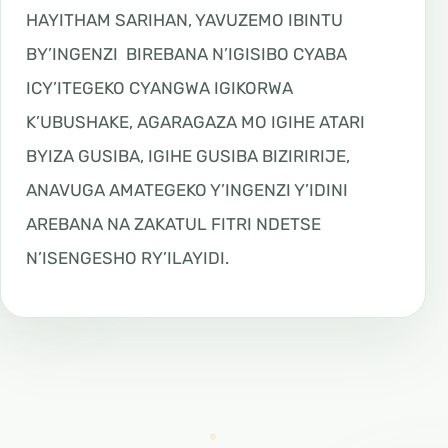
HAYITHAM SARIHAN, YAVUZEMO IBINTU
BY’INGENZI BIREBANA N’IGISIBO CYABA
ICY’ITEGEKO CYANGWA IGIKORWA
K’UBUSHAKE, AGARAGAZA MO IGIHE ATARI
BYIZA GUSIBA, IGIHE GUSIBA BIZIRIRIJE,
ANAVUGA AMATEGEKO Y’INGENZI Y’IDINI
AREBANA NA ZAKATUL FITRI NDETSE
N’ISENGESHO RY’ILAYIDI.