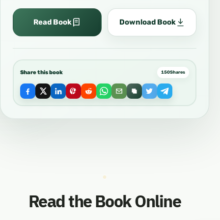
Read Book
Download Book
Share this book
150
Shares
Read the Book Online