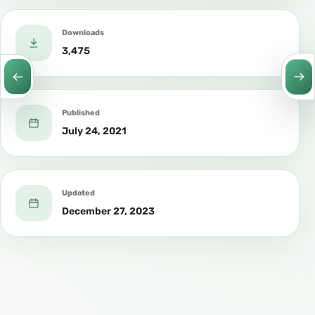
Downloads
3,475
Published
July 24, 2021
Updated
December 27, 2023