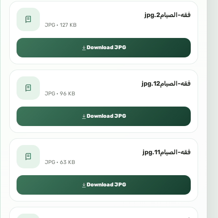
فقه-الصيام2.jpg
JPG · 127 KB
Download JPG
فقه-الصيام12.jpg
JPG · 96 KB
Download JPG
فقه-الصيام11.jpg
JPG · 63 KB
Download JPG