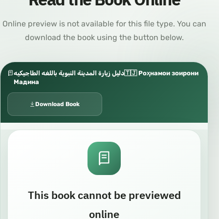
Online preview is not available for this file type. You can
download the book using the button below.
دليل زيارة المدينة النبوية باللغه الطاجيكيه🇹🇯 Роҳнамои зоирони
Мадина
Download Book
This book cannot be previewed
online