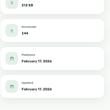
212 KB
Downloads
144
Published
February 17, 2026
Updated
February 17, 2026