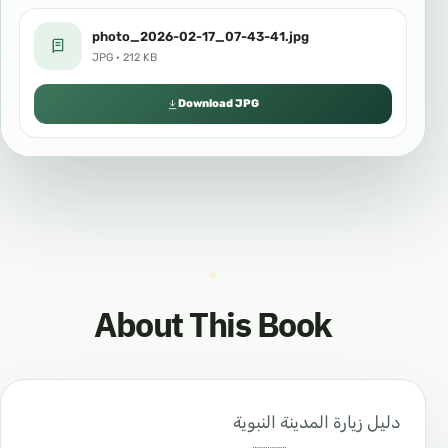
photo_2026-02-17_07-43-41.jpg
JPG · 212 KB
Download JPG
About This Book
دليل زيارة المدينة النبوية