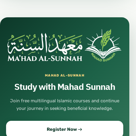
MAHAD AL-SUNNAH
Study with Mahad Sunnah
Join free multilingual Islamic courses and continue
your journey in seeking beneficial knowledge.
Register Now