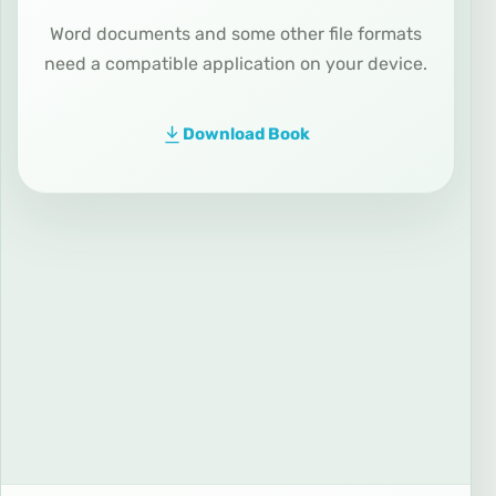
Word documents and some other file formats
need a compatible application on your device.
Download Book