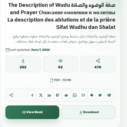
صفة الوضوء والصلاة The Description of Wudu
and Prayer Описание омовения и молитвы
La description des ablutions et de la prière
Sifat Wudhu dan Shalat
صفة الوضوء والصلاة دليل مبسّط يوضح الوضوء والصلاة خطوة بخطوة وفق
السنة بأسلوب سهل وواضح. متوفر بلغات متعددة، كل لوحة بلغة مختلفة…
Last updated:
June 7, 2026
252
53
470
PDF · 13 MB
View Book
Download