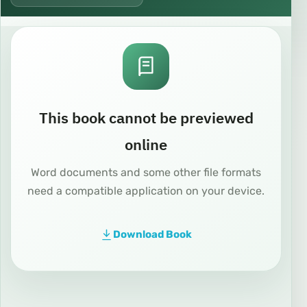
This book cannot be previewed
online
Word documents and some other file formats
need a compatible application on your device.
Download Book