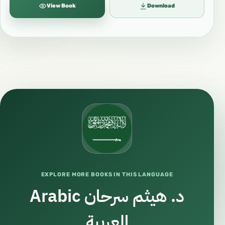
View Book
Download
EXPLORE MORE BOOKS IN THIS LANGUAGE
د. هيثم سرحان Arabic
العربية