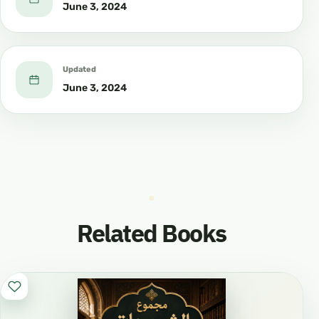
June 3, 2024
Updated
June 3, 2024
Related Books