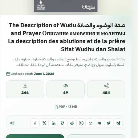
صفة الوضوء والصلاة The Description of Wudu
and Prayer Описание омовения и молитвы
La description des ablutions et de la prière
Sifat Wudhu dan Shalat
صفة الوضوء والصلاة دليل مبسّط يوضح الوضوء والصلاة خطوة بخطوة وفق
السنة بأسلوب سهل وواضح. متوفر بلغات متعددة، كل لوحة بلغة مختلفة…
Last updated:
June 7, 2026
244
49
454
PDF · 13 MB