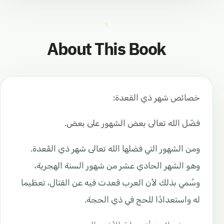
About This Book
خصائص شهر ذي القعدة:
فضّل الله تعالى بعض الشهور على بعض.
ومن الشهور التي فضلها الله تعالى شهر ذي القَعدة.
وهو الشهر الحادي عشر من شهور السنة الهجرية،
وسُمي بذلك لأن العرب قعدت فيه عن القتال، تعظيما
له واستعدادًا للحج في ذي الحجة.