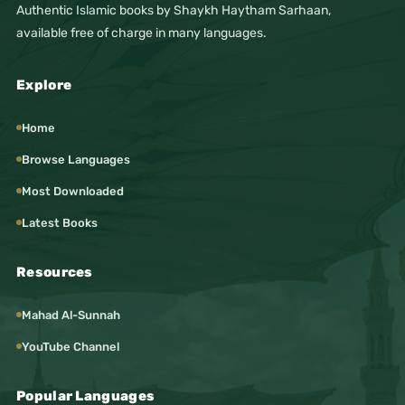
Authentic Islamic books by Shaykh Haytham Sarhaan,
available free of charge in many languages.
Explore
Home
Browse Languages
Most Downloaded
Latest Books
Resources
Mahad Al-Sunnah
YouTube Channel
Popular Languages