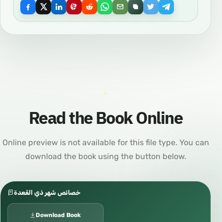
Read the Book Online
Online preview is not available for this file type. You can
download the book using the button below.
خصائص شهر ذي القعدة
Download Book