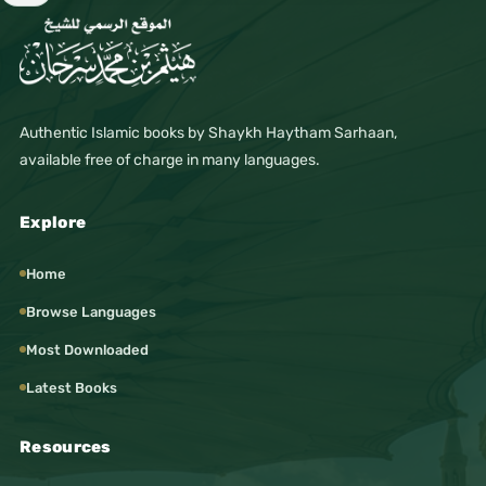
Authentic Islamic books by Shaykh Haytham Sarhaan,
available free of charge in many languages.
Explore
Home
Browse Languages
Most Downloaded
Latest Books
Resources