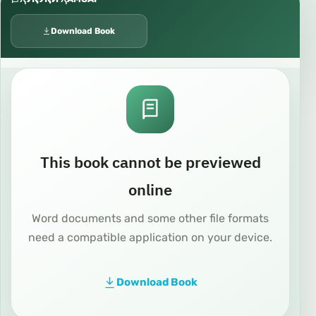
Download Book
This book cannot be previewed
online
Word documents and some other file formats
need a compatible application on your device.
Download Book