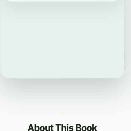
About This Book