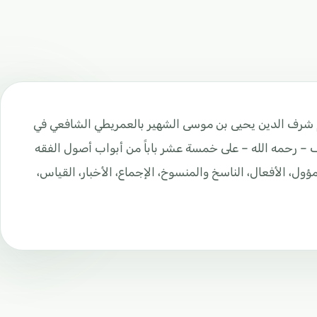
م شرف الدين يحيى بن موسى الشهير بالعمريطي الشافعي في
 – رحمه الله – على خمسة عشر باباً من أبواب أصول الفقه
ؤول، الأفعال، الناسخ والمنسوخ، الإجماع، الأخبار، القياس،