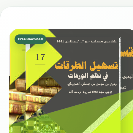
Free Download