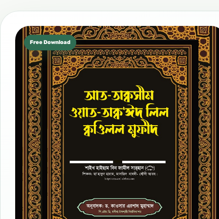
Free Download