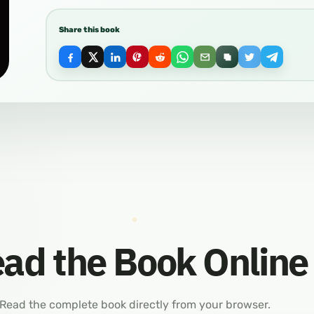
Share this book
ad the Book Online
Read the complete book directly from your browser.