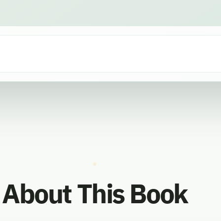
About This Book