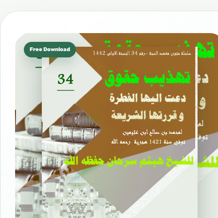
Free Download