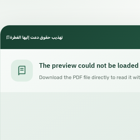
تهذيب حقوق دعت إليها الفطرة
The preview could not be loaded
Download the PDF file directly to read it wi