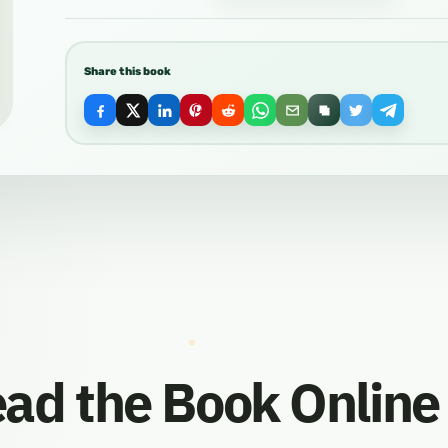
Share this book
ad the Book Online