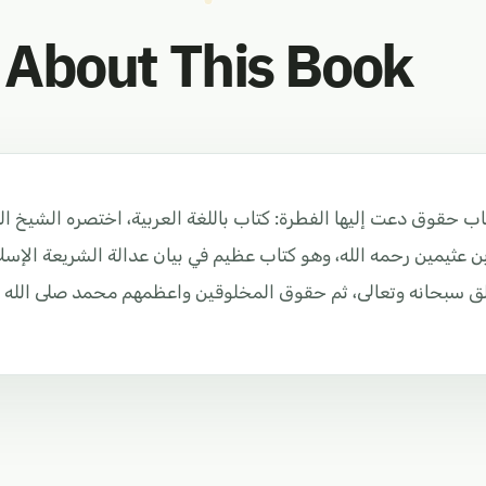
About This Book
ب حقوق دعت إليها الفطرة: كتاب باللغة العربية، اختصره الشيخ 
بن عثيمين رحمه الله، وهو كتاب عظيم في بيان عدالة الشريعة الإ
ق سبحانه وتعالى، ثم حقوق المخلوقين واعظمهم محمد صلى الله ع