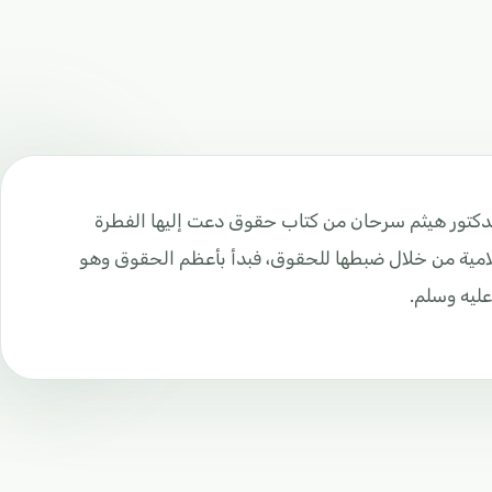
الدكتور هيثم سرحان من كتاب حقوق دعت إليها الفطرة
سلامية من خلال ضبطها للحقوق، فبدأ بأعظم الحقوق وهو
ليه وسلم.