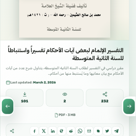
التفسير الإلمام لبعض آيات الأحكام تفسيراً واستنباطاً
للسنة الثانية المتوسطة
مقرر دراسي في التفسير لطلاب السنة الثانية المتوسطة، يتناول شرح عدد من آيات
الأحكام مع بيان معانيها وما يُستنبط منها من أحكام…
Last updated:
March 2, 2026
101
2
232
PDF · 3 MB