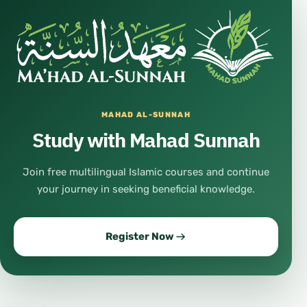
MAHAD AL-SUNNAH
Study with Mahad Sunnah
Join free multilingual Islamic courses and continue
your journey in seeking beneficial knowledge.
Register Now