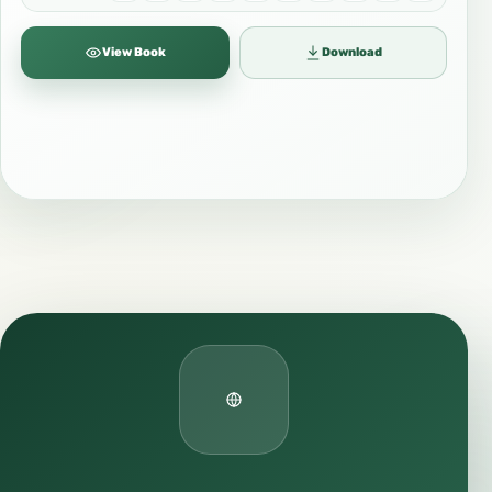
View Book
Download