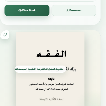
View Book
Download
منظومة المقرارات الشرعية التعليمية المنهجية البناء العلمي الدرا