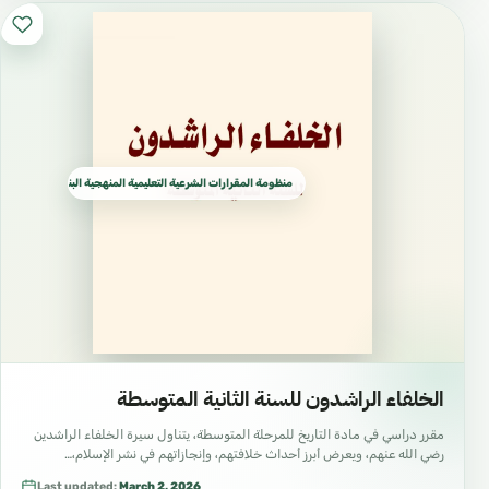
منظومة المقرارات الشرعية التعليمية المنهجية البناء العلمي الدرا
الخلفاء الراشدون للسنة الثانية المتوسطة
مقرر دراسي في مادة التاريخ للمرحلة المتوسطة، يتناول سيرة الخلفاء الراشدين
رضي الله عنهم، ويعرض أبرز أحداث خلافتهم، وإنجازاتهم في نشر الإسلام،…
Last updated:
March 2, 2026