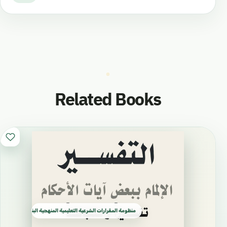
Related Books
منظومة المقرارات الشرعية التعليمية المنهجية البناء العلمي الدرا