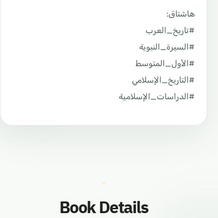
هاشتاق:
#تاريخ_العرب
#السيرة_النبوية
#الأول_المتوسط
#التاريخ_الإسلامي
#الدراسات_الإسلامية
Book Details