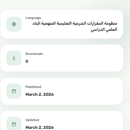
Language
منظومة المقرارات الشرعية التعليمية المنهجية البناء
العلمي الدراسي
Downloads
0
Published
March 2, 2026
Updated
March 2, 2026