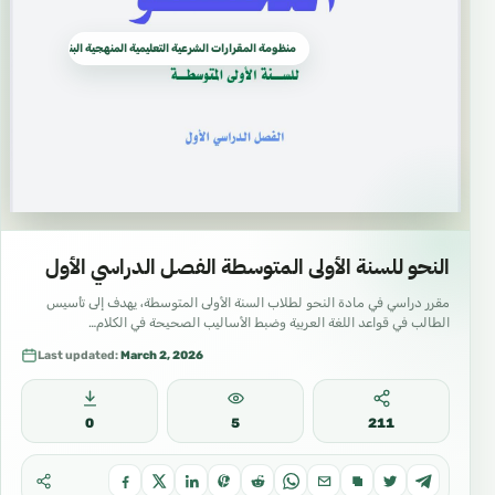
منظومة المقرارات الشرعية التعليمية المنهجية البناء العلمي الدرا
النحو للسنة الأولى المتوسطة الفصل الدراسي الأول
مقرر دراسي في مادة النحو لطلاب السنة الأولى المتوسطة، يهدف إلى تأسيس
الطالب في قواعد اللغة العربية وضبط الأساليب الصحيحة في الكلام…
Last updated:
March 2, 2026
0
5
211