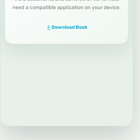
need a compatible application on your device.
Download Book