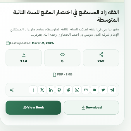
الفقه زاد المستقنع في اختصار المقنع للسنة الثانية
المتوسطة
مقرر دراسي في الفقه لطلاب السنة الثانية المتوسطة، يعتمد متن زاد المستقنع
للإمام شرف الدين موسى بن أحمد الحجاوي رحمه الله. يعرض…
Last updated:
March 2, 2026
114
5
262
PDF · 1 MB
View Book
Download