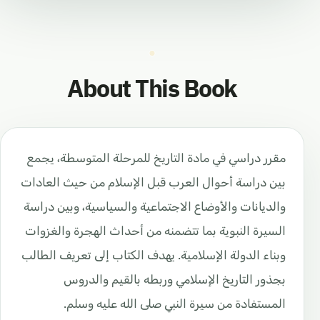
About This Book
مقرر دراسي في مادة التاريخ للمرحلة المتوسطة، يجمع
بين دراسة أحوال العرب قبل الإسلام من حيث العادات
والديانات والأوضاع الاجتماعية والسياسية، وبين دراسة
السيرة النبوية بما تتضمنه من أحداث الهجرة والغزوات
وبناء الدولة الإسلامية. يهدف الكتاب إلى تعريف الطالب
بجذور التاريخ الإسلامي وربطه بالقيم والدروس
المستفادة من سيرة النبي صلى الله عليه وسلم.