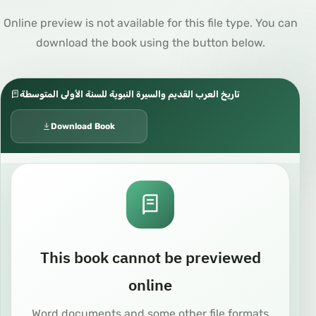
Online preview is not available for this file type. You can
download the book using the button below.
تاريخ العرب القديم والسيرة النبوية للسنة الأولى المتوسطة
Download Book
This book cannot be previewed
online
Word documents and some other file formats