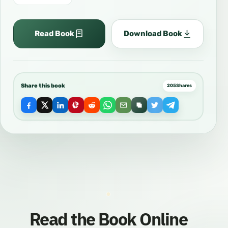
Read Book
Download Book
Share this book
205
Shares
Read the Book Online