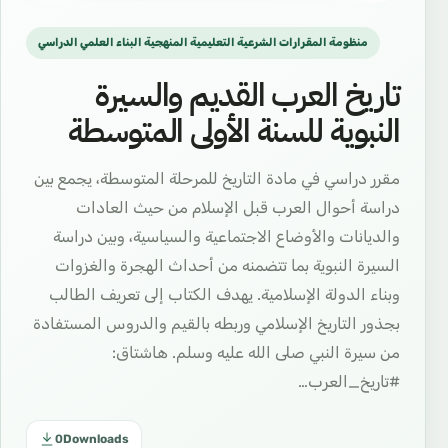
منظومة المقرارات الشرعية التعليمية المنهجية البناء العلمي الدراسي
تاريخ العرب القديم والسيرة
النبوية للسنة الأولى المتوسطة
مقرر دراسي في مادة التاريخ للمرحلة المتوسطة، يجمع بين
دراسة أحوال العرب قبل الإسلام من حيث العادات
والديانات والأوضاع الاجتماعية والسياسية، وبين دراسة
السيرة النبوية بما تتضمنه من أحداث الهجرة والغزوات
وبناء الدولة الإسلامية. يهدف الكتاب إلى تعريف الطالب
بجذور التاريخ الإسلامي وربطه بالقيم والدروس المستفادة
من سيرة النبي صلى الله عليه وسلم. هاشتاق:
#تاريخ_العرب…
0
Downloads