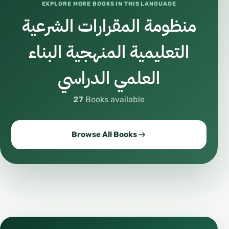
EXPLORE MORE BOOKS IN THIS LANGUAGE
منظومة المقرارات الشرعية
التعليمية المنهجية البناء
العلمي الدراسي
27
Books available
Browse All Books