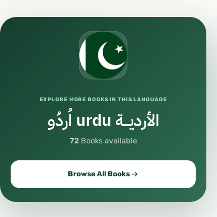
EXPLORE MORE BOOKS IN THIS LANGUAGE
الأرديـــة urdu اُردُو
72
Books available
Browse All Books