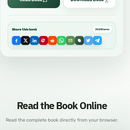
Share this book
252
Shares
Read the Book Online
Read the complete book directly from your browser.