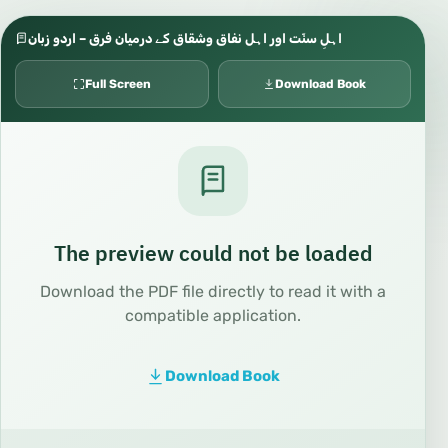
اہلِ سنّت اور اہل نفاق وشقاق کے درمیان فرق – اردو زبان
Full Screen
Download Book
The preview could not be loaded
Download the PDF file directly to read it with a
compatible application.
Download Book