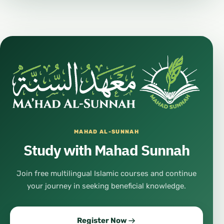
MAHAD AL-SUNNAH
Study with Mahad Sunnah
Join free multilingual Islamic courses and continue
your journey in seeking beneficial knowledge.
Register Now