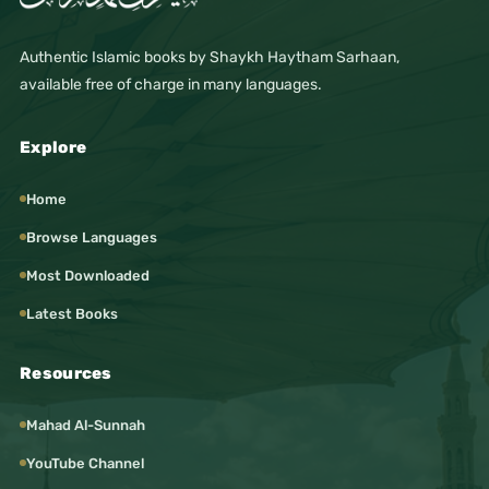
Authentic Islamic books by Shaykh Haytham Sarhaan,
available free of charge in many languages.
Explore
Home
Browse Languages
Most Downloaded
Latest Books
Resources
Mahad Al-Sunnah
YouTube Channel