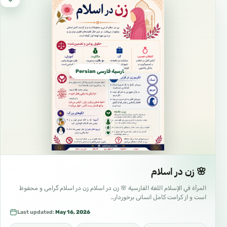
Persian فارسية فارسی Farsi
🌸 زن در اسلام
المرأة في الإسلام اللغة الفارسية 🌸 زن در اسلام زن در اسلام گرامی و محفوظ
است و از کرامت کامل انسانی برخوردار…
Last updated:
May 16, 2026