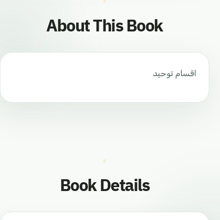
About This Book
اقسام توحيد
Book Details