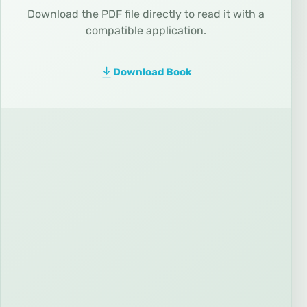
Download the PDF file directly to read it with a
compatible application.
Download Book