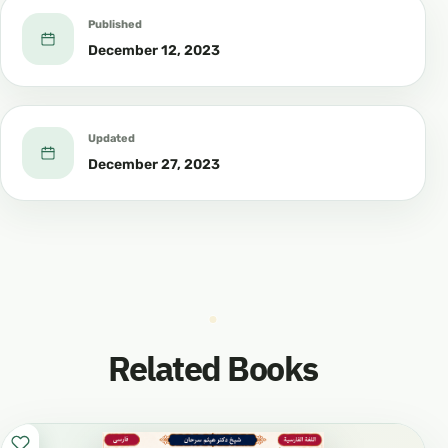
Published
December 12, 2023
Updated
December 27, 2023
Related Books