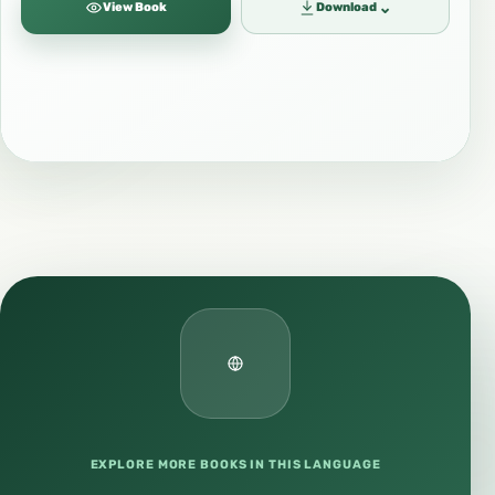
⌄
View Book
Download
EXPLORE MORE BOOKS IN THIS LANGUAGE