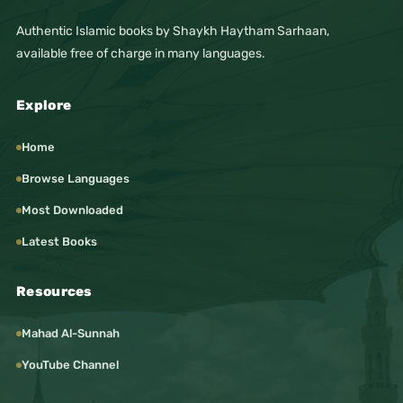
Authentic Islamic books by Shaykh Haytham Sarhaan,
available free of charge in many languages.
Explore
Home
Browse Languages
Most Downloaded
Latest Books
Resources
Mahad Al-Sunnah
YouTube Channel