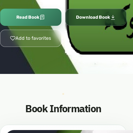
Read Book
Download Book
Add to favorites
Book Information