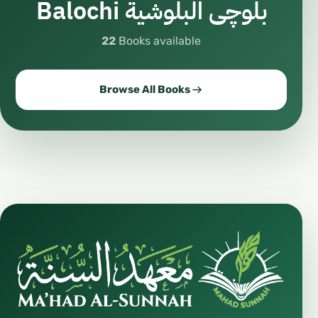
Balochi بلوچی البلوشية
22
Books available
Browse All Books