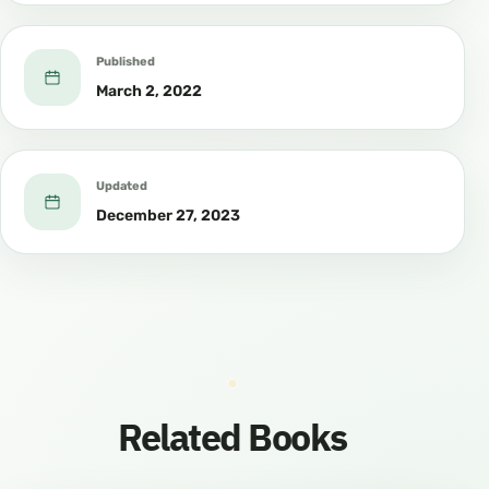
Published
March 2, 2022
Updated
December 27, 2023
Related Books