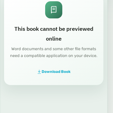
This book cannot be previewed
online
Word documents and some other file formats
need a compatible application on your device.
Download Book