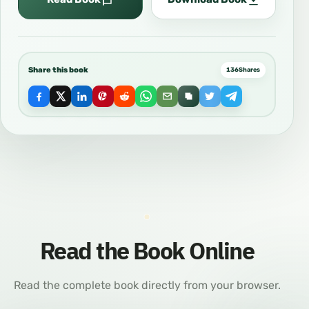
Share this book
136
Shares
Read the Book Online
Read the complete book directly from your browser.