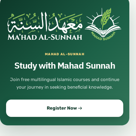
MAHAD AL-SUNNAH
Study with Mahad Sunnah
Join free multilingual Islamic courses and continue
your journey in seeking beneficial knowledge.
Register Now