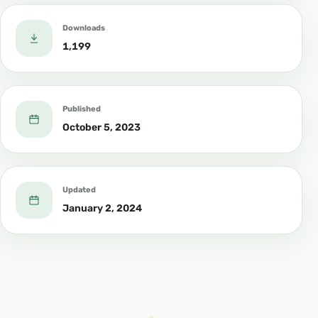
Downloads
1,199
Published
October 5, 2023
Updated
January 2, 2024