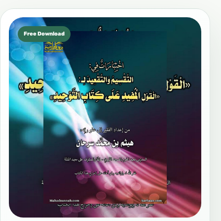
Free Download