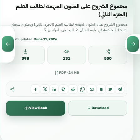
مجموع الشروح على المتون المهمة لطالب العلم
(الجزء الثاني)
مجموع الشروح على المتون المهمة لطالب العلم (الجزء الثاني) ويحتوي سبعة
كتب: 1. الخلاصة في علوم القرآن. 2. الرد على القرآنيين. 3.…
Last updated:
June 11, 2026
398
131
550
PDF · 24 MB
View Book
Download