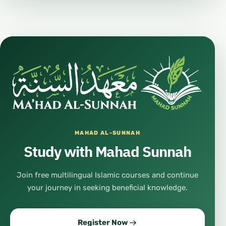
MAHAD AL-SUNNAH
Study with Mahad Sunnah
Join free multilingual Islamic courses and continue
your journey in seeking beneficial knowledge.
Register Now