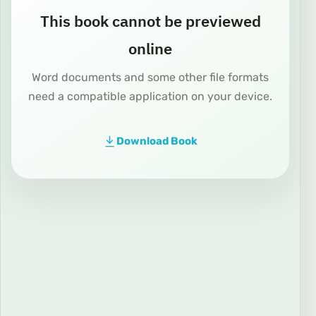
This book cannot be previewed
online
Word documents and some other file formats
need a compatible application on your device.
Download Book