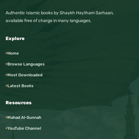
Authentic Islamic books by Shaykh Haytham Sarhaan,
available free of charge in many languages.
Explore
Home
Browse Languages
Most Downloaded
Latest Books
Resources
Mahad Al-Sunnah
YouTube Channel