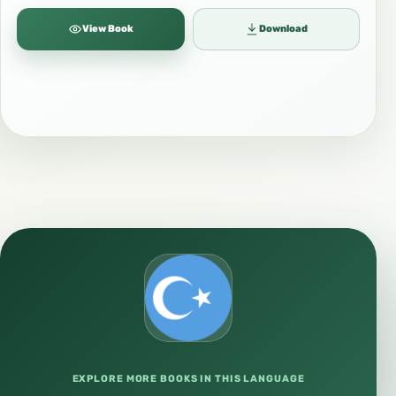
View Book
Download
EXPLORE MORE BOOKS IN THIS LANGUAGE