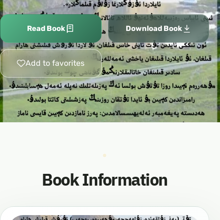
Read Book
Download Book
Add to favorites
Book Information