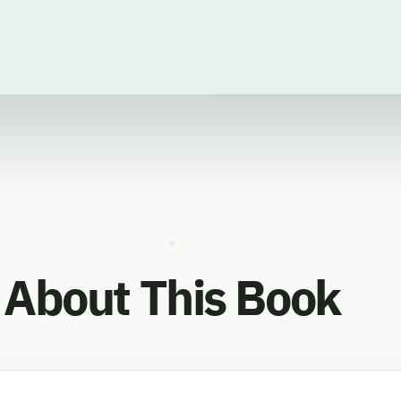
About This Book