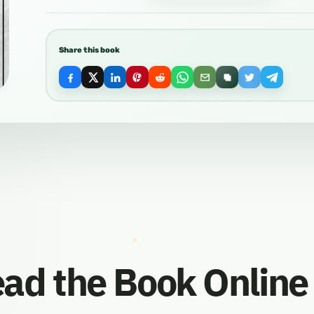
Share this book
ad the Book Online