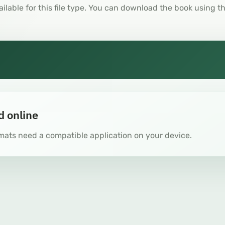
ailable for this file type. You can download the book using t
d online
mats need a compatible application on your device.