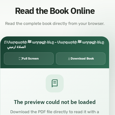
Read the Book Online
Read the complete book directly from your browser.
Մարգարեի ﷺ աղոթքի ձևը – Մարգարեի ﷺ աղոթքի ձևը
الصلاة ارميني
Full Screen
Download Book
The preview could not be loaded
Download the PDF file directly to read it with a