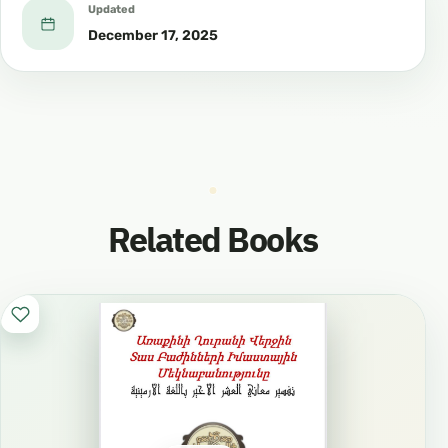
Updated
December 17, 2025
Related Books