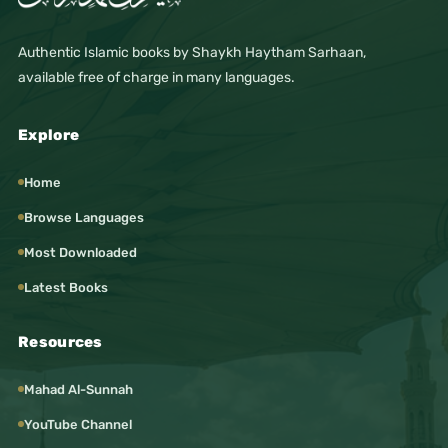
Authentic Islamic books by Shaykh Haytham Sarhaan,
available free of charge in many languages.
Explore
Home
Browse Languages
Most Downloaded
Latest Books
Resources
Mahad Al-Sunnah
YouTube Channel