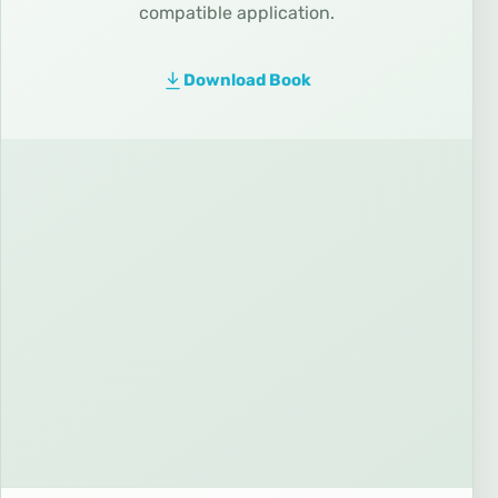
compatible application.
Download Book