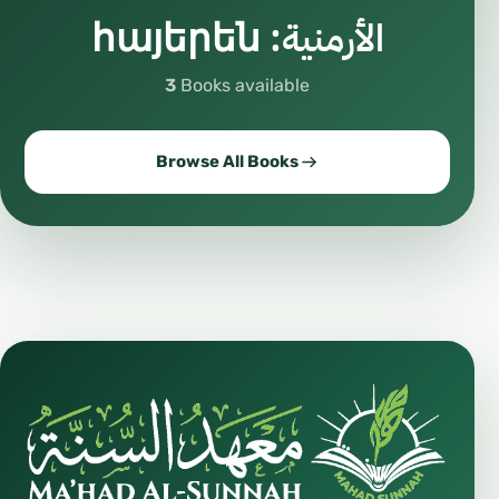
الأرمنية: հայերեն
3
Books available
Browse All Books