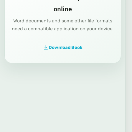
online
Word documents and some other file formats
need a compatible application on your device.
Download Book