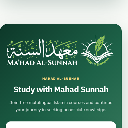
MAHAD AL-SUNNAH
Study with Mahad Sunnah
Join free multilingual Islamic courses and continue
your journey in seeking beneficial knowledge.