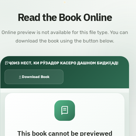
Read the Book Online
Online preview is not available for this file type. You can
download the book using the button below.
ҶОИЗ НЕСТ, КИ РӮЗАДОР КАСЕРО ДАШНОМ БИДИҲАД!
Download Book
This book cannot be previewed