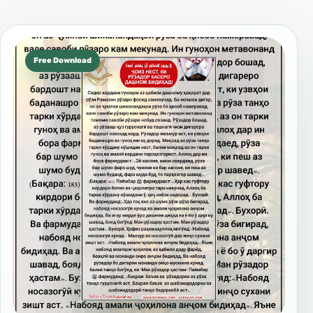
Free Download