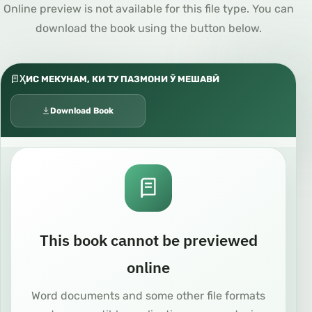
Online preview is not available for this file type. You can
download the book using the button below.
ҲИС МЕКУНАМ, КИ ТУ ПАЗМОНИ Ӯ МЕШАВӢ
Download Book
This book cannot be previewed
online
Word documents and some other file formats