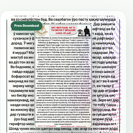
Free Download