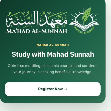
MAHAD AL-SUNNAH
Study with Mahad Sunnah
Join free multilingual Islamic courses and continue
your journey in seeking beneficial knowledge.
Register Now