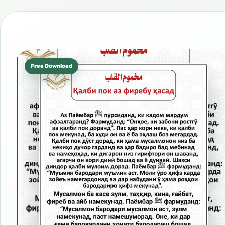
Free Download