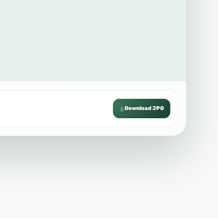
Download JPG