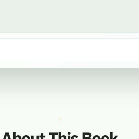
About This Book