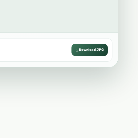
Download JPG