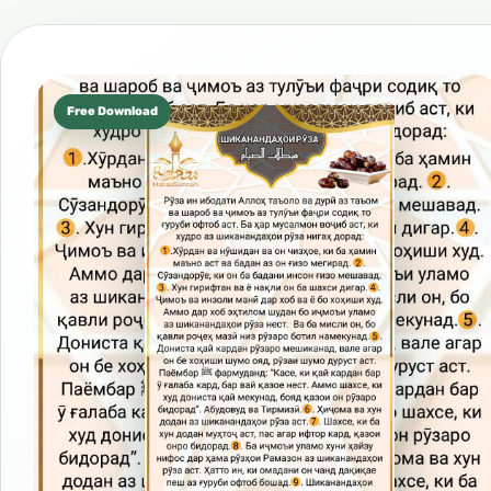
Free Download