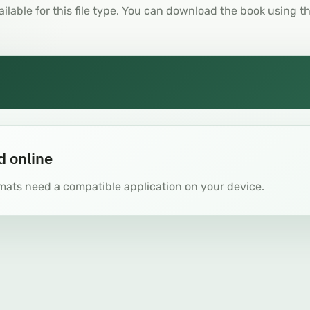
ailable for this file type. You can download the book using t
d online
mats need a compatible application on your device.