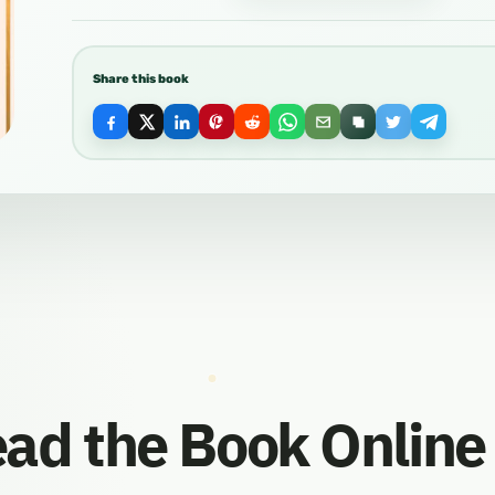
Share this book
ad the Book Online