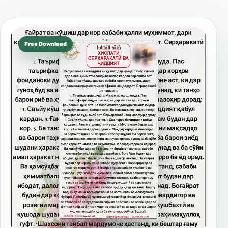
Free Download