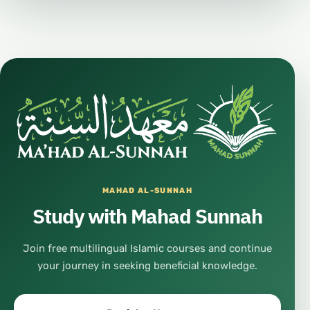
MAHAD AL-SUNNAH
Study with Mahad Sunnah
Join free multilingual Islamic courses and continue
your journey in seeking beneficial knowledge.