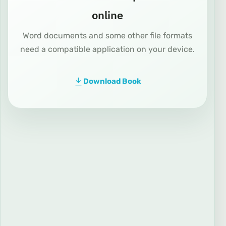
online
Word documents and some other file formats
need a compatible application on your device.
Download Book