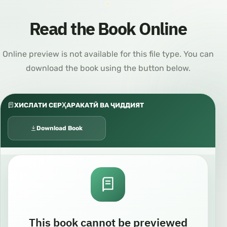
Read the Book Online
Online preview is not available for this file type. You can
download the book using the button below.
ХИСЛАТИ СЕРҲАРАКАТӢ ВА ҶИДДИЯТ
Download Book
This book cannot be previewed