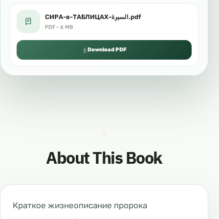
СИРА-в-ТАБЛИЦАХ-السيرة.pdf
PDF · 6 MB
Download PDF
About This Book
Краткое жизнеописание пророка