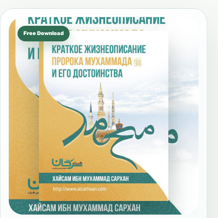
Free Download