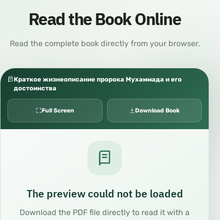
Read the Book Online
Read the complete book directly from your browser.
Краткое жизнеописание пророка Мухаммада и его
достоинства
Full Screen
Download Book
The preview could not be loaded
Download the PDF file directly to read it with a