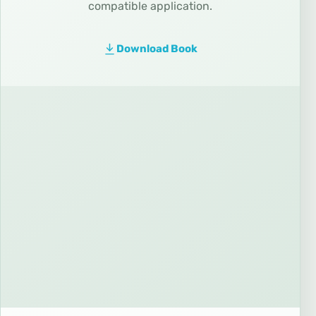
compatible application.
Download Book