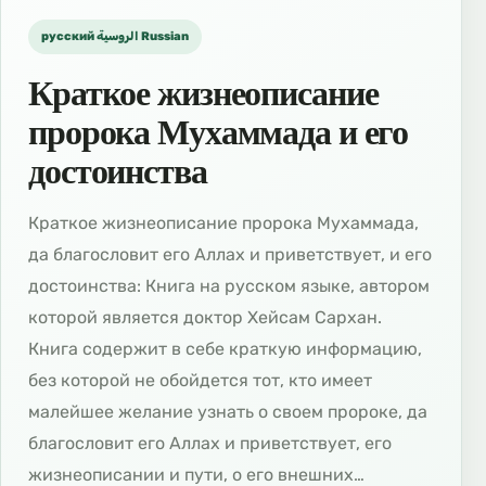
русский الروسية Russian
Краткое жизнеописание
пророка Мухаммада и его
достоинства
Краткое жизнеописание пророка Мухаммада,
да благословит его Аллах и приветствует, и его
достоинства: Книга на русском языке, автором
которой является доктор Хейсам Сархан.
Книга содержит в себе краткую информацию,
без которой не обойдется тот, кто имеет
малейшее желание узнать о своем пророке, да
благословит его Аллах и приветствует, его
жизнеописании и пути, о его внешних…