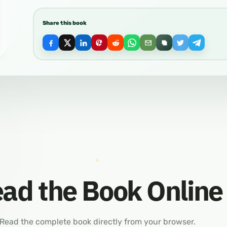
Share this book
ad the Book Online
Read the complete book directly from your browser.