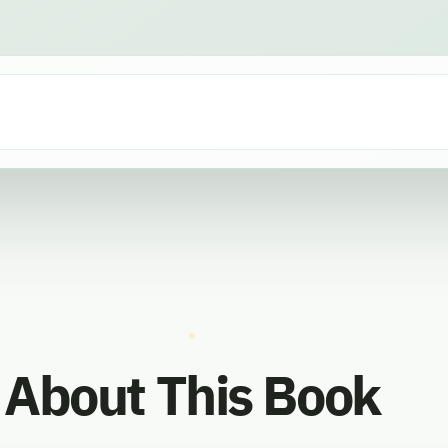
About This Book