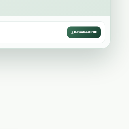
Download PDF