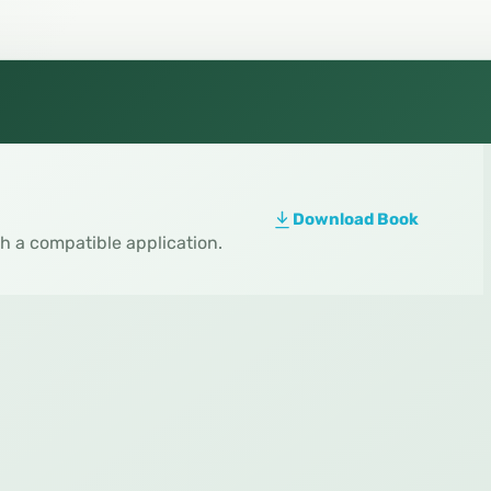
Download Book
th a compatible application.