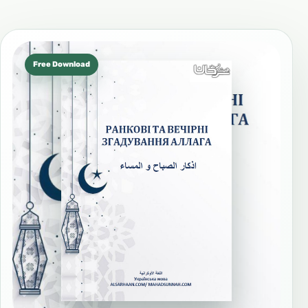
Free Download