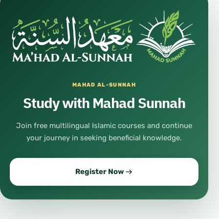
MAHAD AL-SUNNAH
Study with Mahad Sunnah
Join free multilingual Islamic courses and continue
your journey in seeking beneficial knowledge.
Register Now