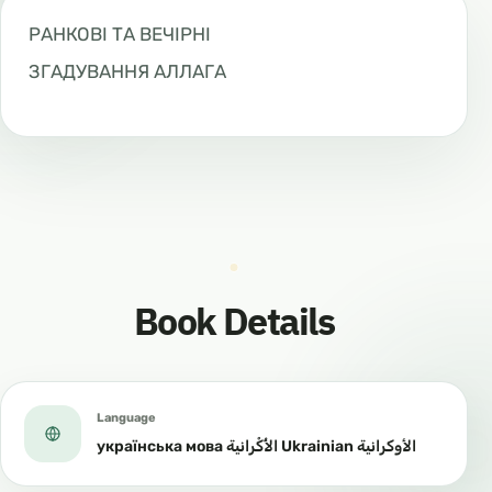
РАНКОВІ ТА ВЕЧІРНІ
ЗГАДУВАННЯ АЛЛАГА
Book Details
Language
українська мова الأُكْرانية Ukrainian الأوكرانية