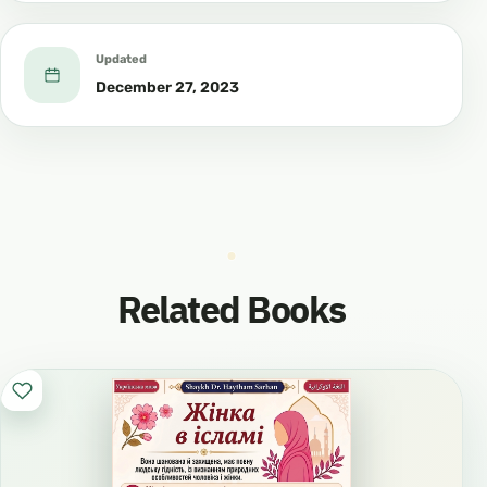
Updated
December 27, 2023
Related Books