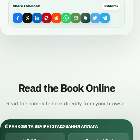
Share this book
21
Shares
Read the Book Online
Read the complete book directly from your browser.
РАНКОВІ ТА ВЕЧІРНІ ЗГАДУВАННЯ АЛЛАГА