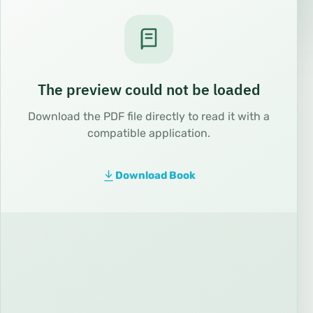
The preview could not be loaded
Download the PDF file directly to read it with a
compatible application.
Download Book