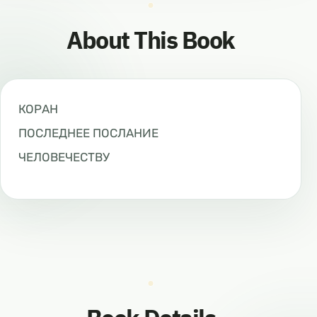
About This Book
КОРАН
ПОСЛЕДНЕЕ ПОСЛАНИЕ
ЧЕЛОВЕЧЕСТВУ