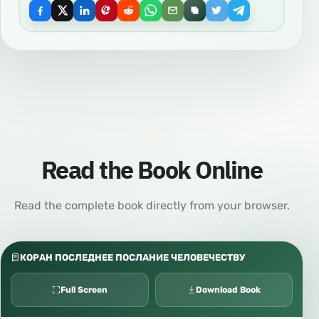
Read the Book Online
Read the complete book directly from your browser.
КОРАН ПОСЛЕДНЕЕ ПОСЛАНИЕ ЧЕЛОВЕЧЕСТВУ
Full Screen
Download Book