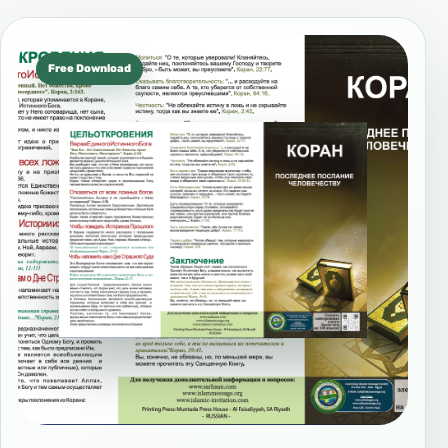
Free Download