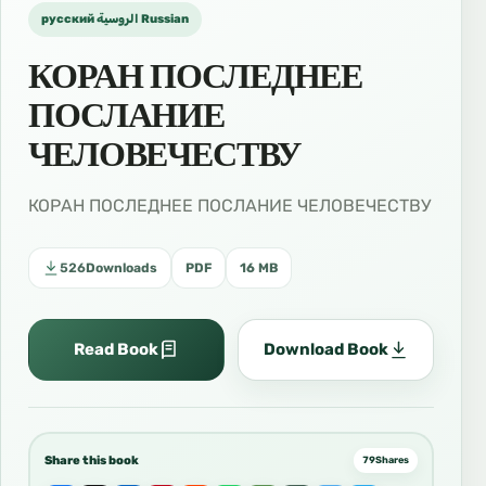
русский الروسية Russian
КОРАН ПОСЛЕДНЕЕ
ПОСЛАНИЕ
ЧЕЛОВЕЧЕСТВУ
КОРАН ПОСЛЕДНЕЕ ПОСЛАНИЕ ЧЕЛОВЕЧЕСТВУ
526
Downloads
PDF
16 MB
Read Book
Download Book
Share this book
79
Shares