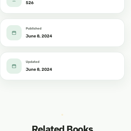
526
Published
June 8, 2024
Updated
June 8, 2024
Related Books