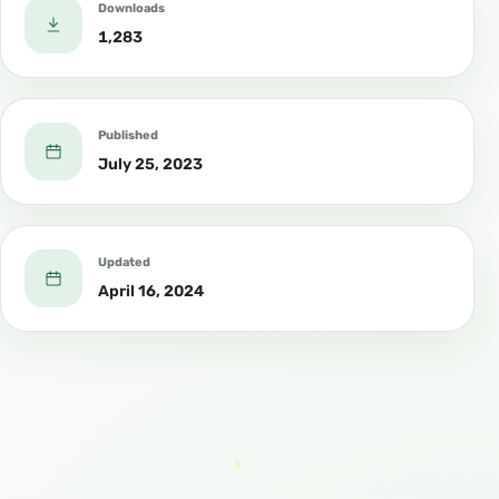
Downloads
1,283
Published
July 25, 2023
Updated
April 16, 2024