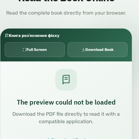
Read the complete book directly from your browser.
Книга розʼяснення фікху
Full Screen
Download Book
The preview could not be loaded
Download the PDF file directly to read it with a
compatible application.