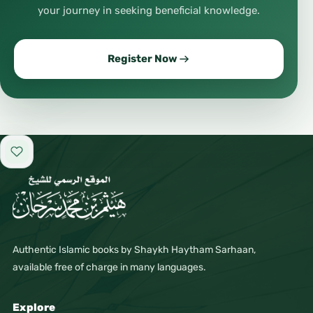
your journey in seeking beneficial knowledge.
Register Now
Add to favorites
Authentic Islamic books by Shaykh Haytham Sarhaan,
available free of charge in many languages.
Explore