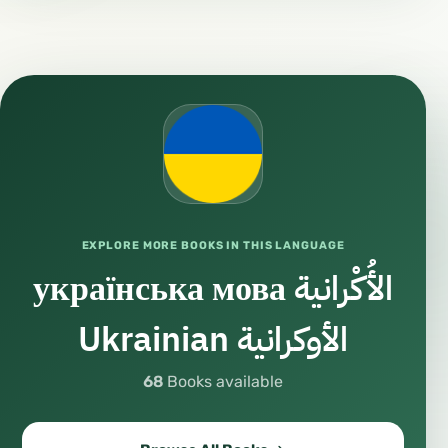
EXPLORE MORE BOOKS IN THIS LANGUAGE
українська мова الأُكْرانية
Ukrainian الأوكرانية
68
Books available