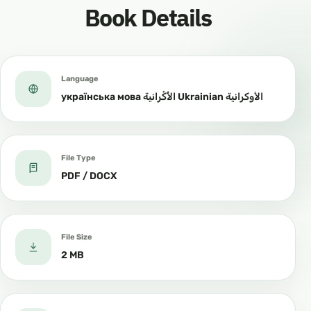
Book Details
Language
українська мова الأُكْرانية Ukrainian الأوكرانية
File Type
PDF / DOCX
File Size
2 MB