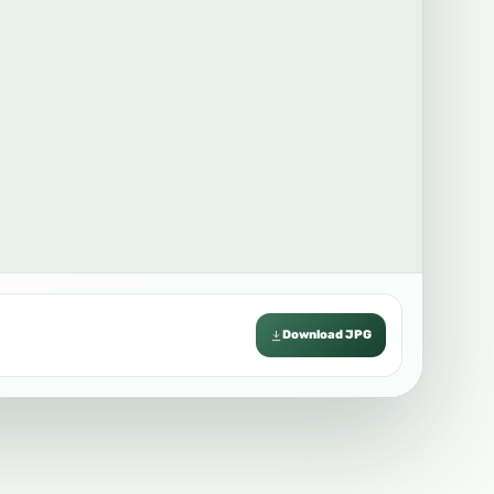
Download JPG