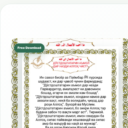
Free Download