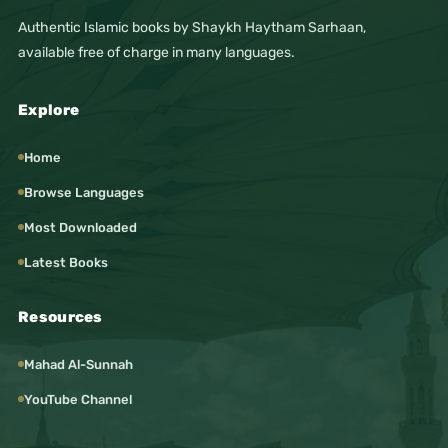
Authentic Islamic books by Shaykh Haytham Sarhaan,
available free of charge in many languages.
Explore
Home
Browse Languages
Most Downloaded
Latest Books
Resources
Mahad Al-Sunnah
YouTube Channel