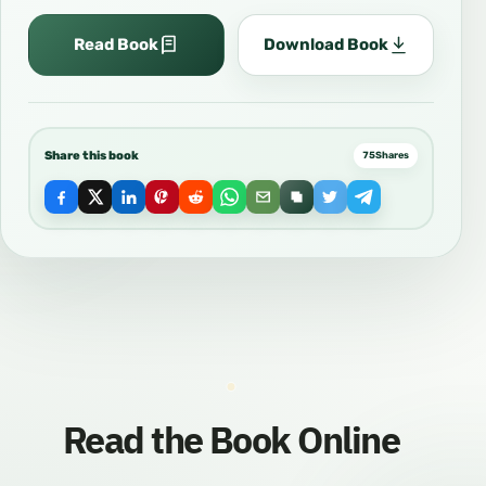
Read Book
Download Book
Share this book
75
Shares
Read the Book Online