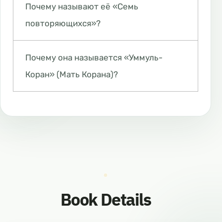
Почему называют её «Семь
повторяющихся»?
Почему она называется «Уммуль-
Коран» (Мать Корана)?
Book Details