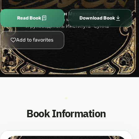
Read Book
Download Book
Add to favorites
Book Information