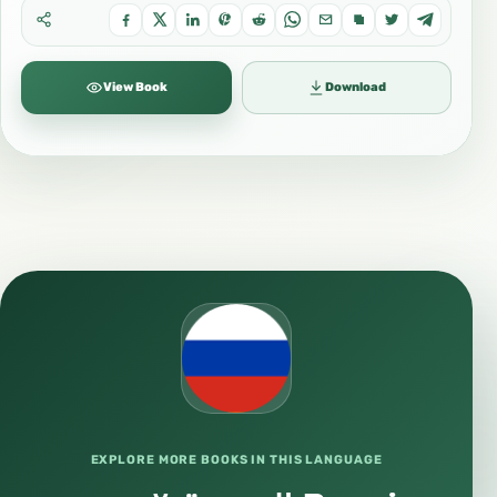
View Book
Download
EXPLORE MORE BOOKS IN THIS LANGUAGE