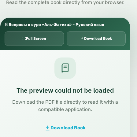
Read the complete book directly from your browser.
Вопросы о суре «Аль-Фатиха» – Русский язык
Full Screen
Download Book
The preview could not be loaded
Download the PDF file directly to read it with a
compatible application.
Download Book