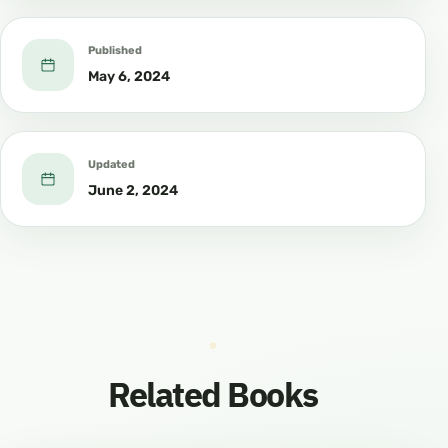
Published
May 6, 2024
Updated
June 2, 2024
Related Books