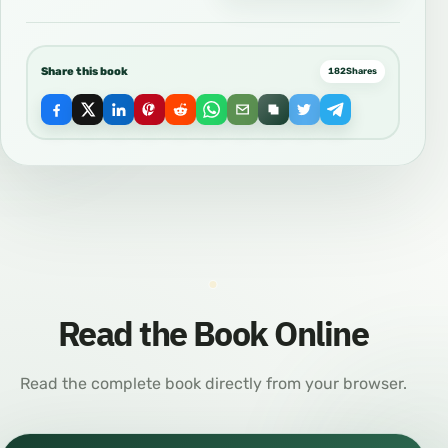
Share this book
182
Shares
Read the Book Online
Read the complete book directly from your browser.