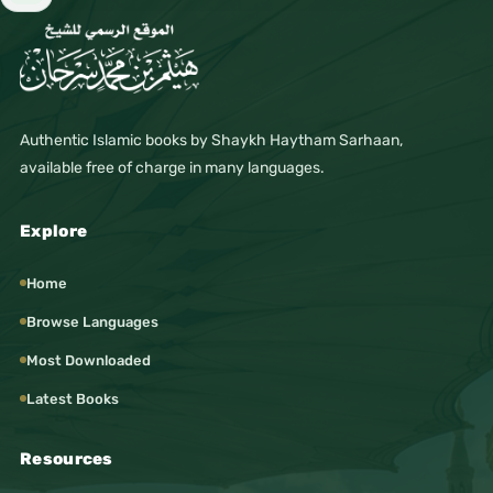
Authentic Islamic books by Shaykh Haytham Sarhaan,
available free of charge in many languages.
Explore
Home
Browse Languages
Most Downloaded
Latest Books
Resources