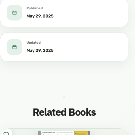
Published
May 29, 2025
Updated
May 29, 2025
Related Books