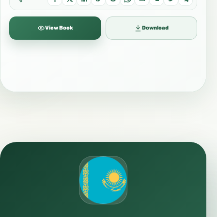
View Book
Download