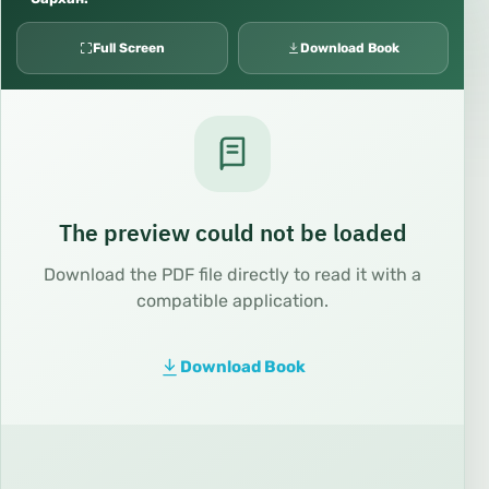
Full Screen
Download Book
The preview could not be loaded
Download the PDF file directly to read it with a
compatible application.
Download Book