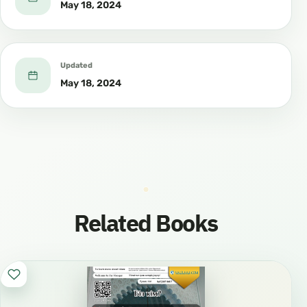
May 18, 2024
Updated
May 18, 2024
Related Books