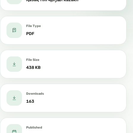
File Type
PDF
File Size
438 KB
Downloads
163
Published