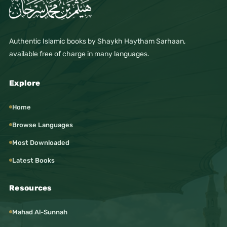
Authentic Islamic books by Shaykh Haytham Sarhaan,
available free of charge in many languages.
Explore
Home
Browse Languages
Most Downloaded
Latest Books
Resources
Mahad Al-Sunnah