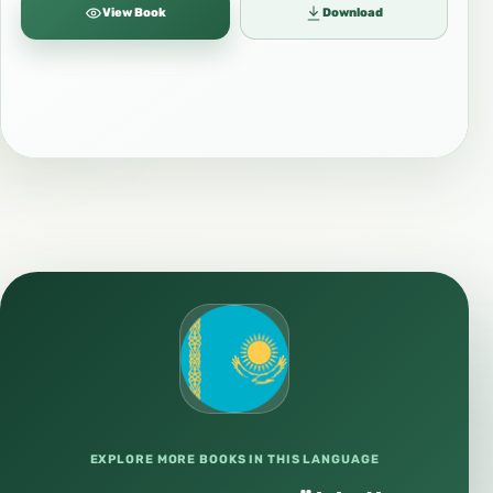
View Book
Download
EXPLORE MORE BOOKS IN THIS LANGUAGE