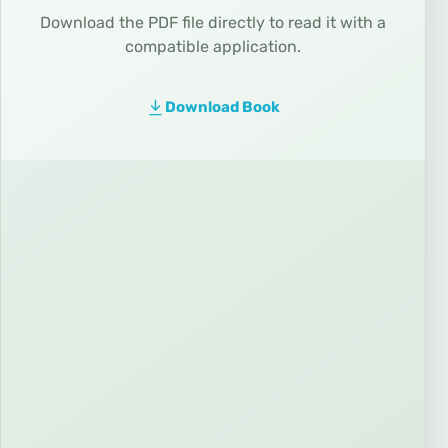
Download the PDF file directly to read it with a
compatible application.
Download Book