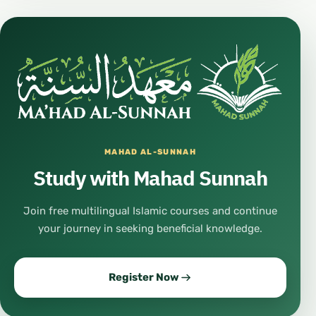
MAHAD AL-SUNNAH
Study with Mahad Sunnah
Join free multilingual Islamic courses and continue
your journey in seeking beneficial knowledge.
Register Now