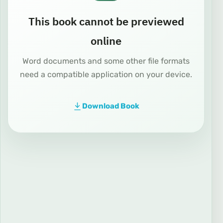
This book cannot be previewed
online
Word documents and some other file formats
need a compatible application on your device.
Download Book