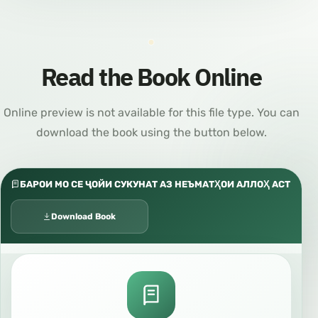
Read the Book Online
Online preview is not available for this file type. You can
download the book using the button below.
БАРОИ МО СЕ ҶОЙИ СУКУНАТ АЗ НЕЪМАТҲОИ АЛЛОҲ АСТ
Download Book