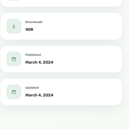
Downloads
408
Published
March 4, 2024
Updated
March 4, 2024