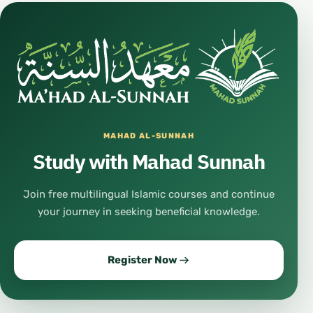
MAHAD AL-SUNNAH
Study with Mahad Sunnah
Join free multilingual Islamic courses and continue
your journey in seeking beneficial knowledge.
Register Now