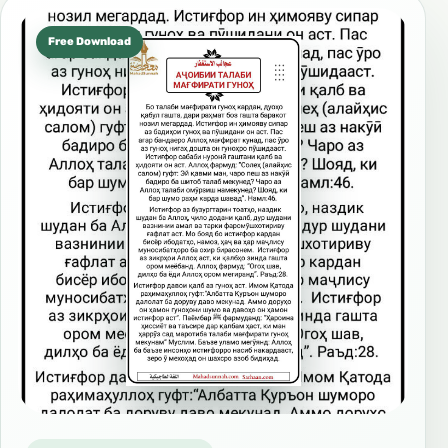
Free Download