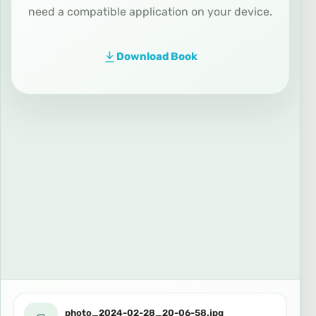
need a compatible application on your device.
Download Book
photo_2024-02-28_20-06-58.jpg