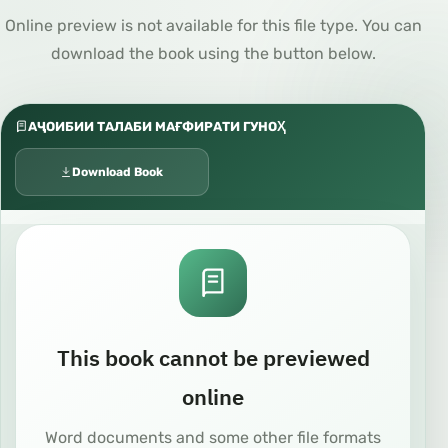
Online preview is not available for this file type. You can
download the book using the button below.
АҶОИБИИ ТАЛАБИ МАҒФИРАТИ ГУНОҲ
Download Book
This book cannot be previewed
online
Word documents and some other file formats